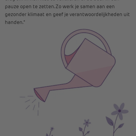
pauze open te zetten. Zo werk je samen aan een
gezonder klimaat en geef je verantwoordelijkheden uit
handen.”