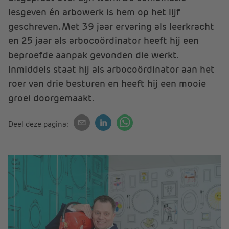
lesgeven én arbowerk is hem op het lijf
geschreven. Met 39 jaar ervaring als leerkracht
en 25 jaar als arbocoördinator heeft hij een
beproefde aanpak gevonden die werkt.
Inmiddels staat hij als arbocoördinator aan het
roer van drie besturen en heeft hij een mooie
groei doorgemaakt.
Deel deze pagina: