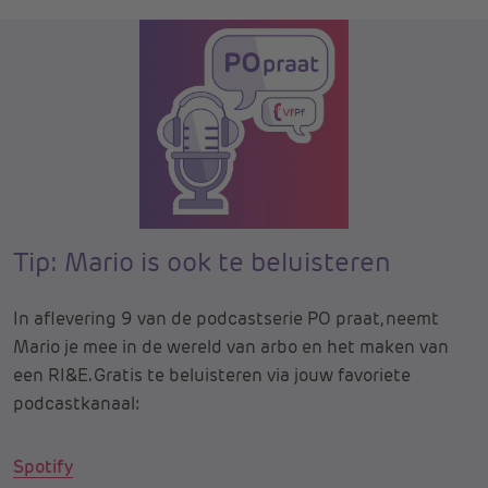
Tip: Mario is ook te beluisteren
In aflevering 9 van de podcastserie PO praat, neemt
Mario je mee in de wereld van arbo en het maken van
een RI&E. Gratis te beluisteren via jouw favoriete
podcastkanaal:
Spotify