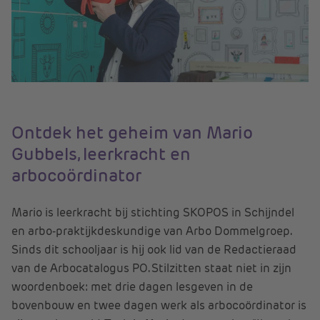
Ontdek het geheim van Mario
Gubbels, leerkracht en
arbocoördinator
Mario is leerkracht bij stichting SKOPOS in Schijndel
en arbo-praktijkdeskundige van Arbo Dommelgroep.
Sinds dit schooljaar is hij ook lid van de Redactieraad
van de Arbocatalogus PO. Stilzitten staat niet in zijn
woordenboek: met drie dagen lesgeven in de
bovenbouw en twee dagen werk als arbocoördinator is