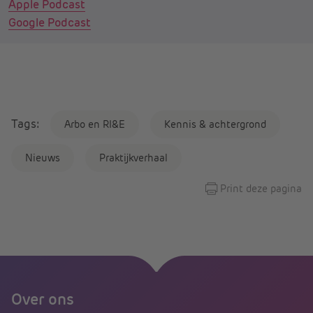
Apple Podcast
Google Podcast
Tags:
Arbo en RI&E
Kennis & achtergrond
Nieuws
Praktijkverhaal
Print deze pagina
Over ons