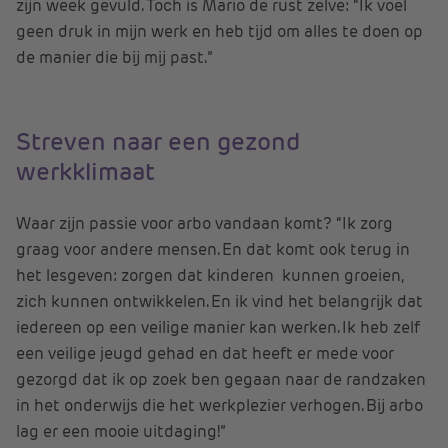
zijn week gevuld. Toch is Mario de rust zelve: “Ik voel
geen druk in mijn werk en heb tijd om alles te doen op
de manier die bij mij past.”
Streven naar een gezond
werkklimaat
Waar zijn passie voor arbo vandaan komt? “Ik zorg
graag voor andere mensen. En dat komt ook terug in
het lesgeven: zorgen dat kinderen kunnen groeien,
zich kunnen ontwikkelen. En ik vind het belangrijk dat
iedereen op een veilige manier kan werken. Ik heb zelf
een veilige jeugd gehad en dat heeft er mede voor
gezorgd dat ik op zoek ben gegaan naar de randzaken
in het onderwijs die het werkplezier verhogen. Bij arbo
lag er een mooie uitdaging!”