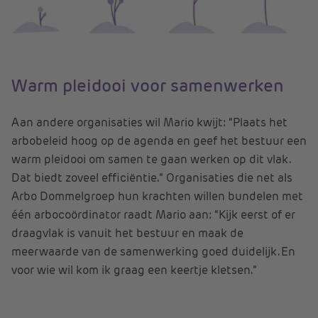
Warm pleidooi voor samenwerken
Aan andere organisaties wil Mario kwijt: “Plaats het
arbobeleid hoog op de agenda en geef het bestuur een
warm pleidooi om samen te gaan werken op dit vlak.
Dat biedt zoveel efficiëntie.” Organisaties die net als
Arbo Dommelgroep hun krachten willen bundelen met
één arbocoördinator raadt Mario aan: “Kijk eerst of er
draagvlak is vanuit het bestuur en maak de
meerwaarde van de samenwerking goed duidelijk. En
voor wie wil kom ik graag een keertje kletsen.”