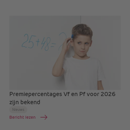
Premiepercentages Vf en Pf voor 2026
zijn bekend
Nieuws
Bericht lezen