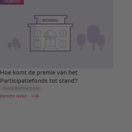
Uitgelicht
Hoe komt de premie van het
Participatiefonds tot stand?
Kennis & achtergrond
Bericht lezen