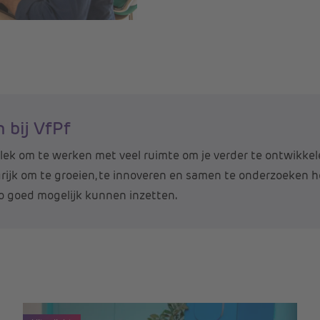
 bij VfPf
plek om te werken met veel ruimte om je verder te ontwikke
rijk om te groeien, te innoveren en samen te onderzoeken 
o goed mogelijk kunnen inzetten.