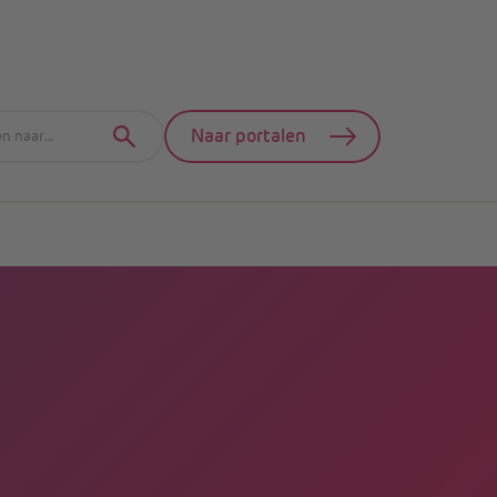
Naar portalen