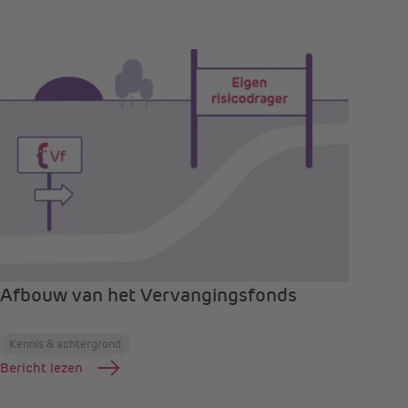
Afbouw van het Vervangingsfonds
Kennis & achtergrond
Bericht lezen