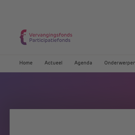
Home
Actueel
Agenda
Onderwerpe