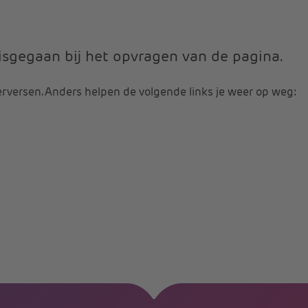
 misgegaan bij het opvragen van de pagina.
erversen. Anders helpen de volgende links je weer op weg: