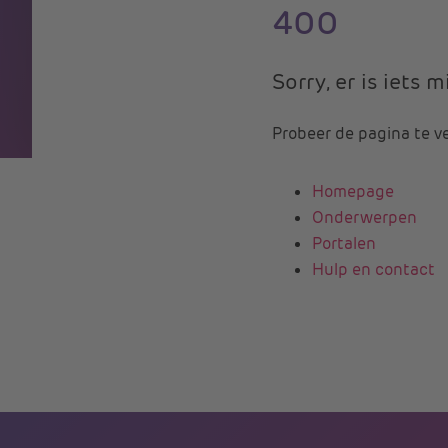
400
Sorry, er is iets
Probeer de pagina te v
Homepage
Onderwerpen
Portalen
Hulp en contact