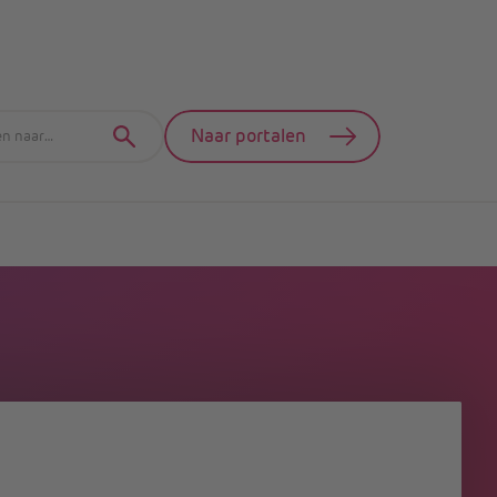
Naar portalen