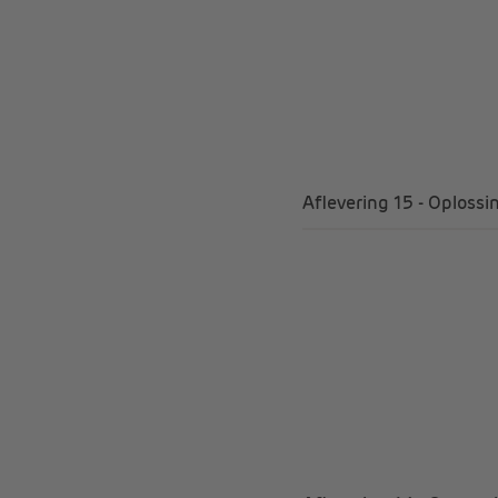
Aflevering 15 - Oploss