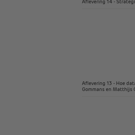
Aflevering 14 - Strateg
Aflevering 13 - Hoe dat
Gommans en Matthijs 