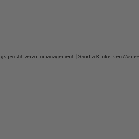
ingsgericht verzuimmanagement | Sandra Klinkers en Marle