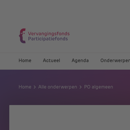
Home
Actueel
Agenda
Onderwerpe
Home
Alle onderwerpen
PO algemeen