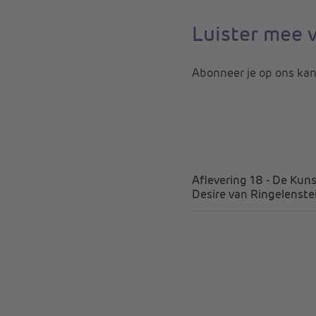
Luister mee 
Abonneer je op ons kanaa
Aflevering 18 - De Kuns
Desire van Ringelenste