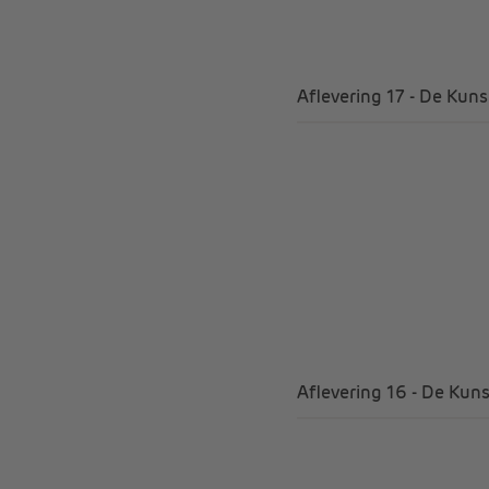
Aflevering 17 - De Kuns
Aflevering 16 - De Kuns