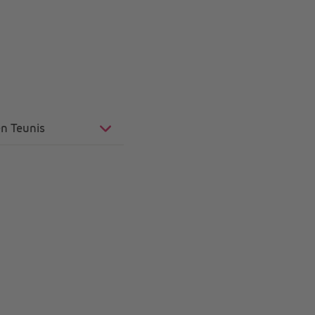
en Teunis