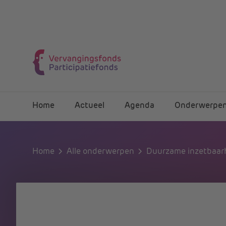
Home
Actueel
Agenda
Onderwerpe
Home
Alle onderwerpen
Duurzame inzetbaar