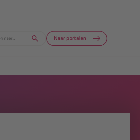
Naar portalen