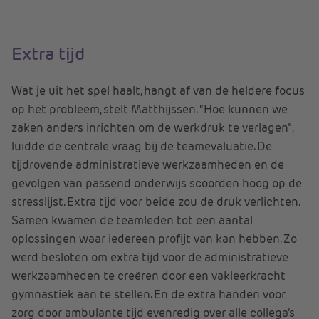
Extra tijd
Wat je uit het spel haalt, hangt af van de heldere focus
op het probleem, stelt Matthijssen. “Hoe kunnen we
zaken anders inrichten om de werkdruk te verlagen”,
luidde de centrale vraag bij de teamevaluatie. De
tijdrovende administratieve werkzaamheden en de
gevolgen van passend onderwijs scoorden hoog op de
stresslijst. Extra tijd voor beide zou de druk verlichten.
Samen kwamen de teamleden tot een aantal
oplossingen waar iedereen profijt van kan hebben. Zo
werd besloten om extra tijd voor de administratieve
werkzaamheden te creëren door een vakleerkracht
gymnastiek aan te stellen. En de extra handen voor
zorg door ambulante tijd evenredig over alle collega’s