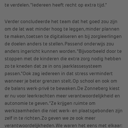
te verdelen. “Iedereen heeft recht op extra tijd.”
Verder concludeerde het team dat het goed zou zijn
om de lat wat minder hoog te leggen, minder plannen
te maken, toetsen te digitaliseren en bij zorgleerlingen
de doelen anders te stellen. Passend onderwijs zou
anders ingericht kunnen worden. “Bijvoorbeeld door te
stoppen met de kinderen die extra zorg nodig hebben
zo te kneden dat ze in ons jaarklassesysteem
passen.”Ook zag iedereen in dat stress vermindert
wanneer je beter grenzen stelt. Op school en ook om
de balans werk-privé te bewaken. De Zonneberg kiest
er nu voor leerkrachten meer verantwoordelijkheid en
autonomie te geven. “Ze krijgen ruimte om
werkzaamheden die niet werk- en plaatsgebonden zijn
zelf in te richten. Zo geven we ze ook meer
verantwoordelijkheden. We waren het eens met elkaar: