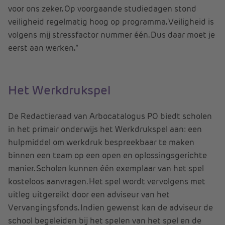
voor ons zeker. Op voorgaande studiedagen stond
veiligheid regelmatig hoog op programma. Veiligheid is
volgens mij stressfactor nummer één. Dus daar moet je
eerst aan werken.”
Het Werkdrukspel
De Redactieraad van Arbocatalogus PO biedt scholen
in het primair onderwijs het Werkdrukspel aan: een
hulpmiddel om werkdruk bespreekbaar te maken
binnen een team op een open en oplossingsgerichte
manier. Scholen kunnen één exemplaar van het spel
kosteloos aanvragen. Het spel wordt vervolgens met
uitleg uitgereikt door een adviseur van het
Vervangingsfonds. Indien gewenst kan de adviseur de
school begeleiden bij het spelen van het spel en de