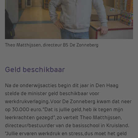
Theo Matthijssen, directeur BS De Zonneberg
Geld beschikbaar
Na de onderwijsacties begin dit jaar in Den Haag
stelde de minister geld beschikbaar voor
werkdrukverlaging. Voor De Zonneberg kwam dat neer
op 30.000 euro. “Dat is jullie geld, heb ik tegen mijn
leerkrachten gezegd”, zo vertelt Theo Matthijssen,
directeur/bestuurder van de basisschool in Kruisland.
“Jullie ervaren werkdruk en stress, dus moet het geld