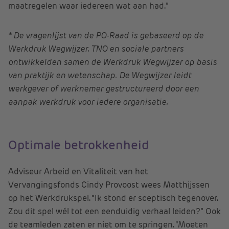
maatregelen waar iedereen wat aan had.”
* De vragenlijst van de PO-Raad is gebaseerd op de
Werkdruk Wegwijzer. TNO en sociale partners
ontwikkelden samen de Werkdruk Wegwijzer op basis
van praktijk en wetenschap. De Wegwijzer leidt
werkgever of werknemer gestructureerd door een
aanpak werkdruk voor iedere organisatie.
Optimale betrokkenheid
Adviseur Arbeid en Vitaliteit van het
Vervangingsfonds Cindy Provoost wees Matthijssen
op het Werkdrukspel. “Ik stond er sceptisch tegenover.
Zou dit spel wél tot een eenduidig verhaal leiden?” Ook
de teamleden zaten er niet om te springen. “Moeten