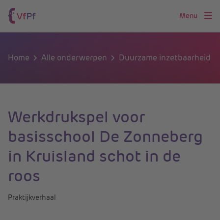
Menu
Home
Alle onderwerpen
Duurzame inzetbaarheid
Werkdrukspel voor
basisschool De Zonneberg
in Kruisland schot in de
roos
Praktijkverhaal