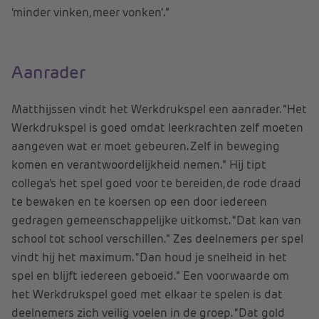
‘minder vinken, meer vonken’.”
Aanrader
Matthijssen vindt het Werkdrukspel een aanrader. “Het
Werkdrukspel is goed omdat leerkrachten zelf moeten
aangeven wat er moet gebeuren. Zelf in beweging
komen en verantwoordelijkheid nemen.” Hij tipt
collega’s het spel goed voor te bereiden, de rode draad
te bewaken en te koersen op een door iedereen
gedragen gemeenschappelijke uitkomst. “Dat kan van
school tot school verschillen.” Zes deelnemers per spel
vindt hij het maximum. “Dan houd je snelheid in het
spel en blijft iedereen geboeid.” Een voorwaarde om
het Werkdrukspel goed met elkaar te spelen is dat
deelnemers zich veilig voelen in de groep. “Dat gold