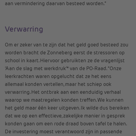
aan vermindering daarvan besteed worden.”
Verwarring
Om er zeker van te zijn dat het geld goed besteed zou
worden bracht de Zonneberg eerst de stressoren op
school in kaart. Hiervoor gebruikten ze de vragenlijst
‘Aan de slag met werkdruk’* van de PO-Raad. “Onze
leerkrachten waren opgelucht dat ze het eens
allemaal konden vertellen, maar het schiep ook
verwarring. Het ontbrak aan een eenduidig verhaal
waarop we maatregelen konden treffen. We kunnen
het geld maar één keer uitgeven. Ik wilde dus bereiken
dat we op een effectieve, zakelijke manier in gesprek
konden gaan om een rode draad boven tafel te halen.
De investering moest verantwoord zijn in passende