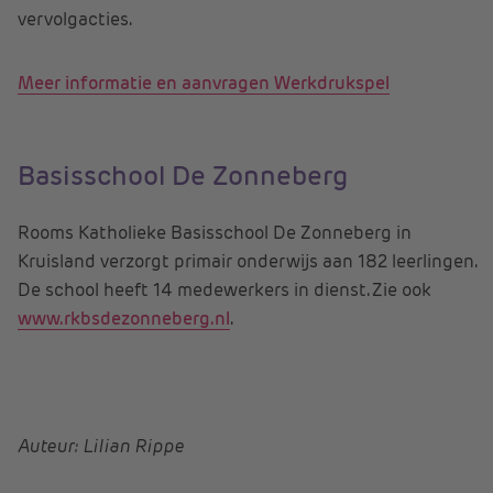
vervolgacties.
Meer informatie en aanvragen Werkdrukspel
Basisschool De Zonneberg
Rooms Katholieke Basisschool De Zonneberg in
Kruisland verzorgt primair onderwijs aan 182 leerlingen.
De school heeft 14 medewerkers in dienst. Zie ook
www.rkbsdezonneberg.nl
.
Auteur: Lilian Rippe