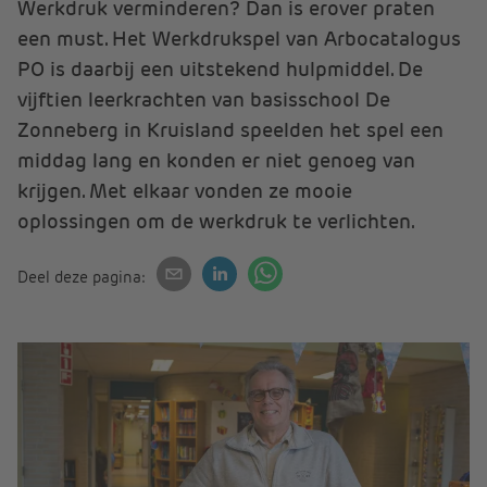
Werkdruk verminderen? Dan is erover praten
een must. Het Werkdrukspel van Arbocatalogus
PO is daarbij een uitstekend hulpmiddel. De
vijftien leerkrachten van basisschool De
Zonneberg in Kruisland speelden het spel een
middag lang en konden er niet genoeg van
krijgen. Met elkaar vonden ze mooie
oplossingen om de werkdruk te verlichten.
Deel deze pagina: