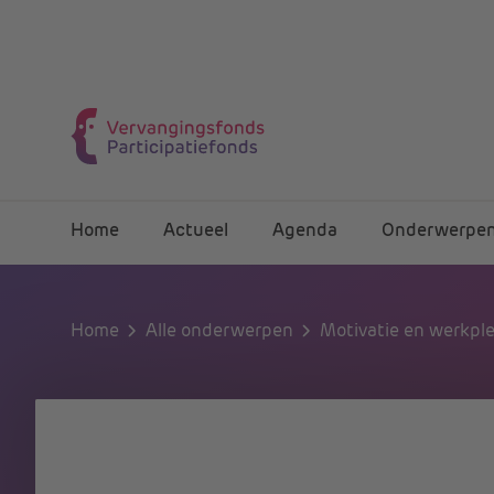
Home
Actueel
Agenda
Onderwerpe
Home
Alle onderwerpen
Motivatie en werkple