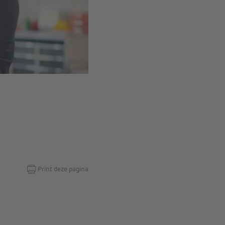
Print deze pagina