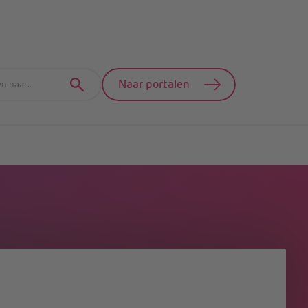
Naar portalen