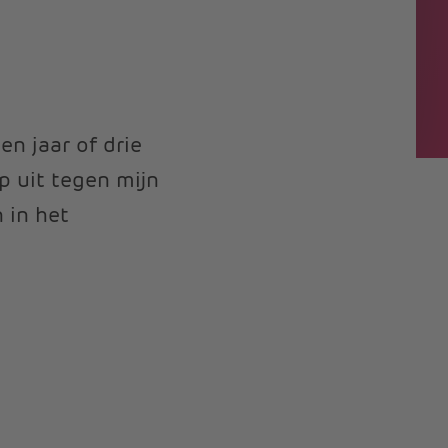
en jaar of drie
p uit tegen mijn
 in het