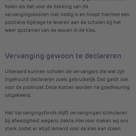
halen als dat voor de dekking van de
vervangingskosten niet nodig is en hoopt hiermee een
positieve bijdrage te leveren aan de scholen bij het
weer opstarten van de lessen in de klas.
Vervanging gewoon te declareren
Uiteraard kunnen scholen de vervangers die wel zijn
ingehuurd declareren zoals gebruikelijk. Dat geldt ook
voor de poolinzet. Deze kosten worden na goedkeuring
uitgekeerd.
Het Vervangingsfonds blijft vervangingen stimuleren
bij afwezigheid wegens ziekte. Hiervoor maken wij ons
sterk, zodat er altijd iemand voor de klas kan staan.