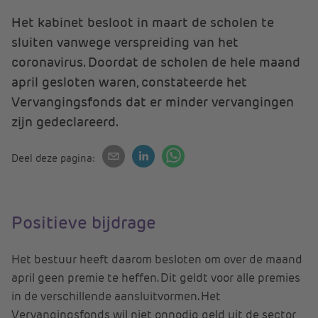
Het kabinet besloot in maart de scholen te
sluiten vanwege verspreiding van het
coronavirus. Doordat de scholen de hele maand
april gesloten waren, constateerde het
Vervangingsfonds dat er minder vervangingen
zijn gedeclareerd.
Deel deze pagina:
Positieve bijdrage
Het bestuur heeft daarom besloten om over de maand
april geen premie te heffen. Dit geldt voor alle premies
in de verschillende aansluitvormen. Het
Vervangingsfonds wil niet onnodig geld uit de sector