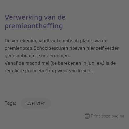
Verwerking van de
premieontheffing
De verrekening vindt automatisch plaats via de
premienota’s. Schoolbesturen hoeven hier zelf verder
geen actie op te ondernemen.
Vanaf de maand mei (te berekenen in juni e.v.) is de
reguliere premieheffing weer van kracht.
Tags:
Over VfPf
Print deze pagina