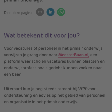
Deel deze pagina:
Wat betekent dit voor jou?
Voor vacatures of personeel in het primair onderwijs
verwijzen je graag door naar
MeesterBaan.nl,
een
platform waar scholen vacatures kunnen plaatsen en
onderwijsprofessionals gericht kunnen zoeken naar
een baan.
Uiteraard kun je nog steeds terecht bij VfPf voor
ondersteuning en advies op het gebied van personeel
en organisatie in het primair onderwijs.