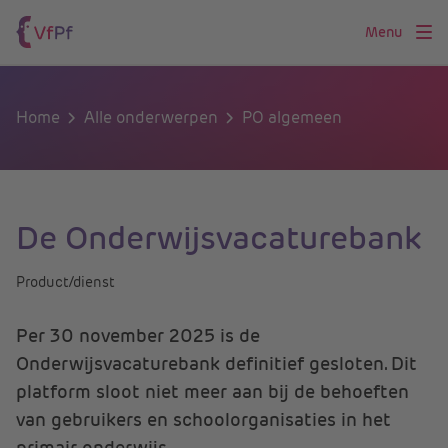
Menu
Home
Alle onderwerpen
PO algemeen
De Onderwijsvacaturebank
Product/dienst
Per 30 november 2025 is de
Onderwijsvacaturebank definitief gesloten. Dit
platform sloot niet meer aan bij de behoeften
van gebruikers en schoolorganisaties in het
primair onderwijs.