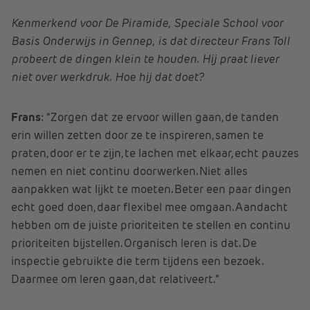
Kenmerkend voor De Piramide, Speciale School voor
Basis Onderwijs in Gennep, is dat directeur Frans Toll
probeert de dingen klein te houden. Hij praat liever
niet over werkdruk. Hoe hij dat doet?
Frans
: “Zorgen dat ze ervoor willen gaan, de tanden
erin willen zetten door ze te inspireren, samen te
praten, door er te zijn, te lachen met elkaar, echt pauzes
nemen en niet continu doorwerken. Niet alles
aanpakken wat lijkt te moeten. Beter een paar dingen
echt goed doen, daar flexibel mee omgaan. Aandacht
hebben om de juiste prioriteiten te stellen en continu
prioriteiten bijstellen. Organisch leren is dat. De
inspectie gebruikte die term tijdens een bezoek.
Daarmee om leren gaan, dat relativeert.”