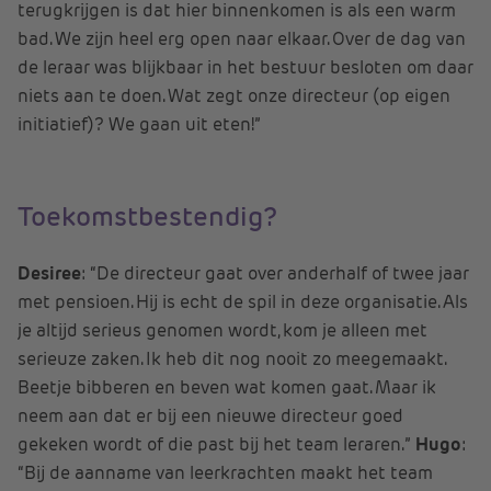
terugkrijgen is dat hier binnenkomen is als een warm
bad. We zijn heel erg open naar elkaar. Over de dag van
de leraar was blijkbaar in het bestuur besloten om daar
niets aan te doen. Wat zegt onze directeur (op eigen
initiatief)? We gaan uit eten!”
Toekomstbestendig?
Desiree
: “De directeur gaat over anderhalf of twee jaar
met pensioen. Hij is echt de spil in deze organisatie. Als
je altijd serieus genomen wordt, kom je alleen met
serieuze zaken. Ik heb dit nog nooit zo meegemaakt.
Beetje bibberen en beven wat komen gaat. Maar ik
neem aan dat er bij een nieuwe directeur goed
gekeken wordt of die past bij het team leraren.”
Hugo
:
“Bij de aanname van leerkrachten maakt het team