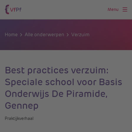
Menu
Home
Alle onderwerpen
Verzuim
Best practices verzuim:
Speciale school voor Basis
Onderwijs De Piramide,
Gennep
Praktijkverhaal