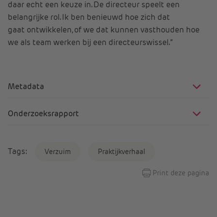
daar echt een keuze in. De directeur speelt een
belangrijke rol. Ik ben benieuwd hoe zich dat
gaat ontwikkelen, of we dat kunnen vasthouden hoe
we als team werken bij een directeurswissel.”
Metadata
Onderzoeksrapport
Tags:
Verzuim
Praktijkverhaal
Print deze pagina