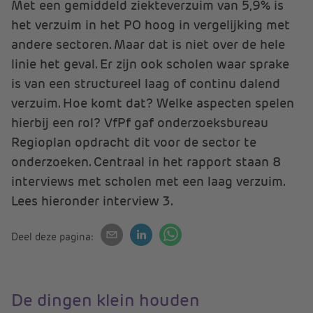
Met een gemiddeld ziekteverzuim van 5,9% is
het verzuim in het PO hoog in vergelijking met
andere sectoren. Maar dat is niet over de hele
linie het geval. Er zijn ook scholen waar sprake
is van een structureel laag of continu dalend
verzuim. Hoe komt dat? Welke aspecten spelen
hierbij een rol? VfPf gaf onderzoeksbureau
Regioplan opdracht dit voor de sector te
onderzoeken. Centraal in het rapport staan 8
interviews met scholen met een laag verzuim.
Lees hieronder interview 3.
Deel deze pagina:
De dingen klein houden