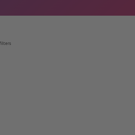
ilters