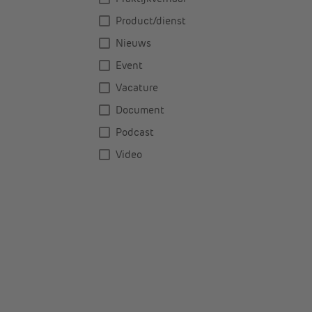
Product/dienst
Nieuws
Event
Vacature
Document
Podcast
Video