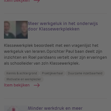
Item bekijken
Meer werkgeluk in het onderwijs
door Klassewerkplekken
Klassewerkplek beoordeelt met een vragenlijst het
werkgeluk van leraren. Oprichter Paul baan deelt zijn
inzichten en Roel paridaans vertelt over zijn ervaringen
als schoolleider van zo'n Klassewerkplek.
Kennis & achtergrond
Praktijkverhaal
Duurzame inzetbaarheid
Motivatie en werkplezier
Item bekijken
Minder werkdruk en meer