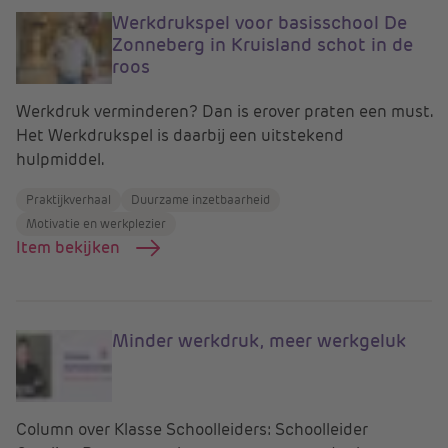
Werkdrukspel voor basisschool De
Zonneberg in Kruisland schot in de
roos
Werkdruk verminderen? Dan is erover praten een must.
Het Werkdrukspel is daarbij een uitstekend
hulpmiddel.
Praktijkverhaal
Duurzame inzetbaarheid
Motivatie en werkplezier
Item bekijken
Minder werkdruk, meer werkgeluk
Column over Klasse Schoolleiders: Schoolleider