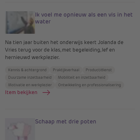
Ik voel me opnieuw als een vis in het
water
Na tien jaar buiten het onderwijs keert Jolanda de
Vries terug voor de klas, met begeleiding, lef en
hernieuwd werkplezier.
Kennis & achtergrond
Praktijkverhaal
Product/dienst
Duurzame inzetbaarheid
Mobiliteit en inzetbaarheid
Motivatie en werkplezier
Ontwikkeling en professionalisering
Item bekijken
Schaap met drie poten