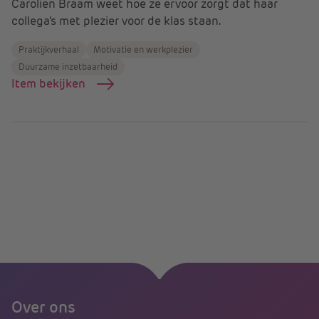
Carolien Braam weet hoe ze ervoor zorgt dat haar
collega’s met plezier voor de klas staan.
Praktijkverhaal
Motivatie en werkplezier
Duurzame inzetbaarheid
Item bekijken
Over ons