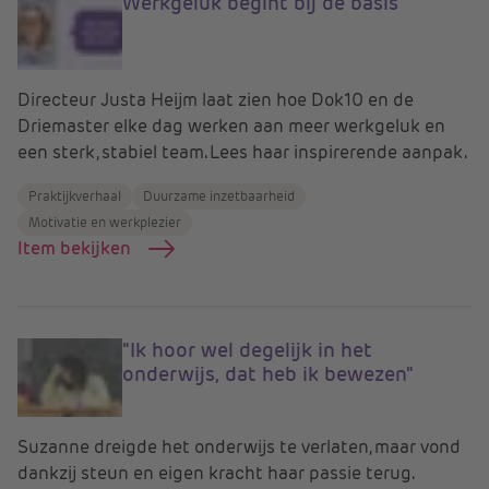
Werkgeluk begint bij de basis
Directeur Justa Heijm laat zien hoe Dok10 en de
Driemaster elke dag werken aan meer werkgeluk en
een sterk, stabiel team. Lees haar inspirerende aanpak.
Praktijkverhaal
Duurzame inzetbaarheid
Motivatie en werkplezier
Item bekijken
"Ik hoor wel degelijk in het
onderwijs, dat heb ik bewezen"
Suzanne dreigde het onderwijs te verlaten, maar vond
dankzij steun en eigen kracht haar passie terug.