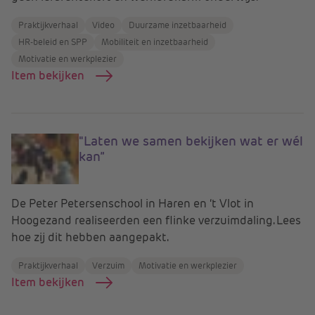
Praktijkverhaal
Video
Duurzame inzetbaarheid
HR-beleid en SPP
Mobiliteit en inzetbaarheid
Motivatie en werkplezier
Item bekijken
"Laten we samen bekijken wat er wél
kan”
De Peter Petersenschool in Haren en ‘t Vlot in
Hoogezand realiseerden een flinke verzuimdaling. Lees
hoe zij dit hebben aangepakt.
Praktijkverhaal
Verzuim
Motivatie en werkplezier
Item bekijken