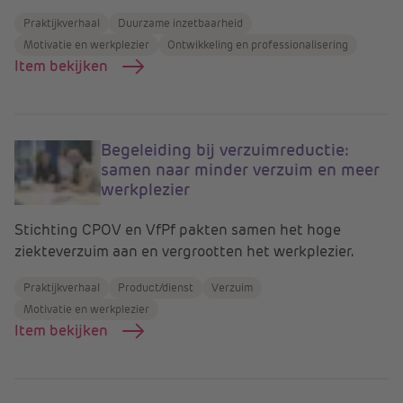
Praktijkverhaal
Duurzame inzetbaarheid
Motivatie en werkplezier
Ontwikkeling en professionalisering
Item bekijken
Begeleiding bij verzuimreductie:
samen naar minder verzuim en meer
werkplezier
Stichting CPOV en VfPf pakten samen het hoge
ziekteverzuim aan en vergrootten het werkplezier.
Praktijkverhaal
Product/dienst
Verzuim
Motivatie en werkplezier
Item bekijken