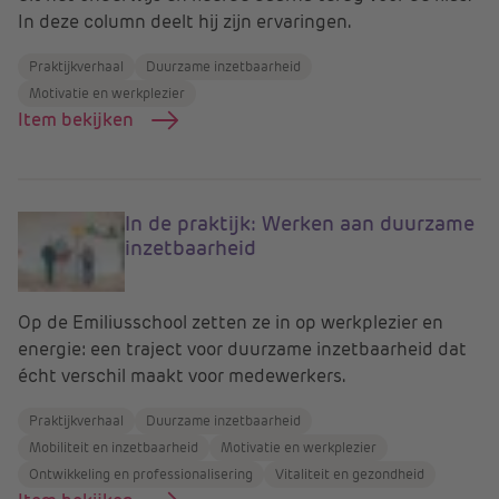
In deze column deelt hij zijn ervaringen.
Praktijkverhaal
Duurzame inzetbaarheid
Motivatie en werkplezier
Item bekijken
In de praktijk: Werken aan duurzame
inzetbaarheid
Op de Emiliusschool zetten ze in op werkplezier en
energie: een traject voor duurzame inzetbaarheid dat
écht verschil maakt voor medewerkers.
Praktijkverhaal
Duurzame inzetbaarheid
Mobiliteit en inzetbaarheid
Motivatie en werkplezier
Ontwikkeling en professionalisering
Vitaliteit en gezondheid