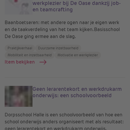
werkplezier bij De Oase dankzij job-
en teamcrafting
Baanboetseren: met andere ogen naar je eigen werk
en de taakverdeling van het team kijken. Basisschool
De Oase ging ermee aan de slag.
Praktijkverhaal
Duurzame inzetbaarheid
Mobiliteit en inzetbaarheid
Motivatie en werkplezier
Item bekijken
Geen lerarentekort en werkdrukarm
onderwijs: een schoolvoorbeeld
Dorpsschool Halle is een schoolvoorbeeld van hoe een
school onderwijs anders organiseert met als resultaat:
geen lerarentekort en werkdrukarm onderwijs.