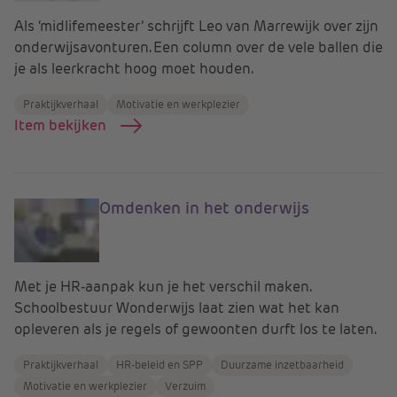
Als ‘midlifemeester’ schrijft Leo van Marrewijk over zijn
onderwijsavonturen. Een column over de vele ballen die
je als leerkracht hoog moet houden.
Praktijkverhaal
Motivatie en werkplezier
Item bekijken
Omdenken in het onderwijs
Met je HR-aanpak kun je het verschil maken.
Schoolbestuur Wonderwijs laat zien wat het kan
opleveren als je regels of gewoonten durft los te laten.
Praktijkverhaal
HR-beleid en SPP
Duurzame inzetbaarheid
Motivatie en werkplezier
Verzuim