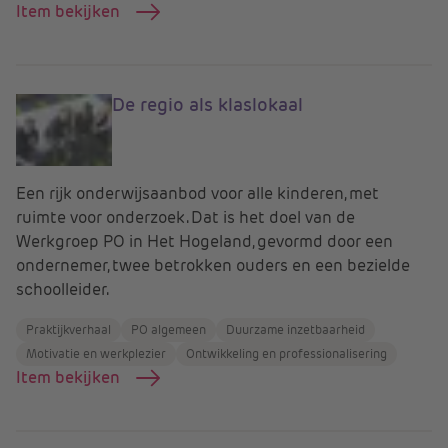
Item bekijken
De regio als klaslokaal
Een rijk onderwijsaanbod voor alle kinderen, met
ruimte voor onderzoek. Dat is het doel van de
Werkgroep PO in Het Hogeland, gevormd door een
ondernemer, twee betrokken ouders en een bezielde
schoolleider.
Praktijkverhaal
PO algemeen
Duurzame inzetbaarheid
Motivatie en werkplezier
Ontwikkeling en professionalisering
Item bekijken