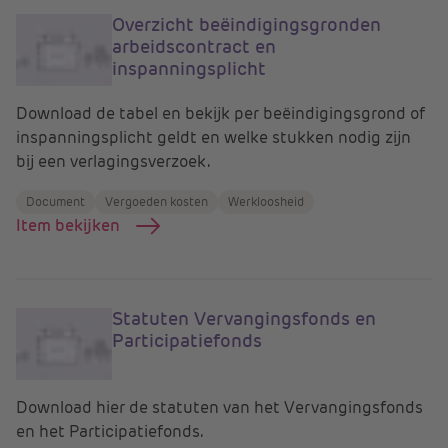
Overzicht beëindigingsgronden
arbeidscontract en
inspanningsplicht
Download de tabel en bekijk per beëindigingsgrond of
inspanningsplicht geldt en welke stukken nodig zijn
bij een verlagingsverzoek.
Document
Vergoeden kosten
Werkloosheid
Item bekijken
Statuten Vervangingsfonds en
Participatiefonds
Download hier de statuten van het Vervangingsfonds
en het Participatiefonds.