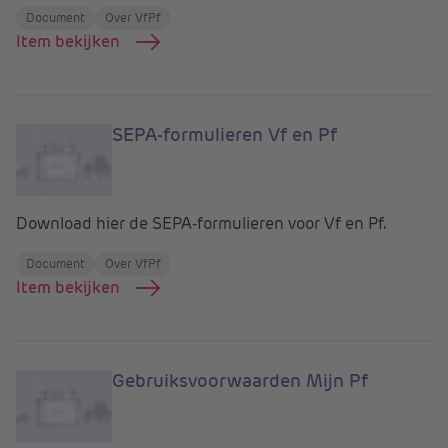
Document
Over VfPf
Item bekijken
SEPA-formulieren Vf en Pf
Download hier de SEPA-formulieren voor Vf en Pf.
Document
Over VfPf
Item bekijken
Gebruiksvoorwaarden Mijn Pf