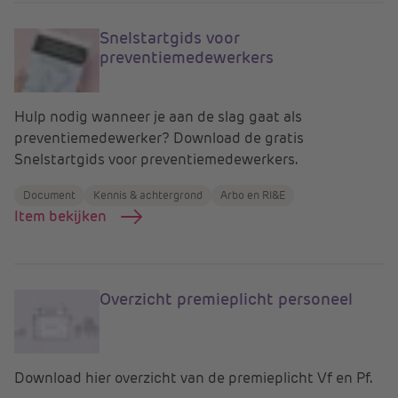
Snelstartgids voor
preventiemedewerkers
Hulp nodig wanneer je aan de slag gaat als
preventiemedewerker? Download de gratis
Snelstartgids voor preventiemedewerkers.
Document
Kennis & achtergrond
Arbo en RI&E
Item bekijken
Overzicht premieplicht personeel
Download hier overzicht van de premieplicht Vf en Pf.