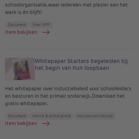
schoolorganisatie, waar iedereen met plezier aan het
werk is én blijft!
Document
Over VfPf
Item bekijken
Whitepaper Starters begeleiden bij
het begin van hun loopbaan
Het whitepaper over inductiebeleid voor schoolleiders
en besturen in het primair onderwijs. Download het
gratis whitepaper.
Document
Kennis & achtergrond
Instroom en inductie
Item bekijken