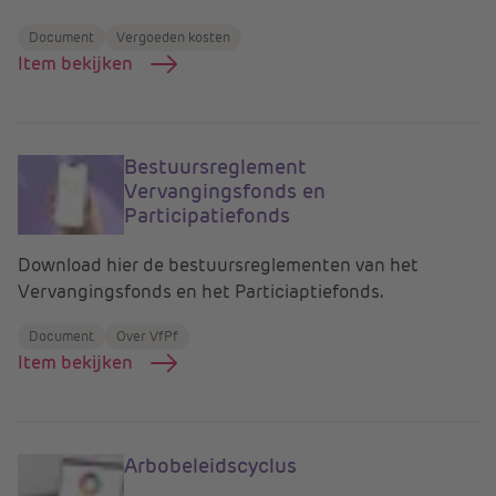
Document
Vergoeden kosten
Item bekijken
Bestuursreglement
Vervangingsfonds en
Participatiefonds
Download hier de bestuursreglementen van het
Vervangingsfonds en het Particiaptiefonds.
Document
Over VfPf
Item bekijken
Arbobeleidscyclus