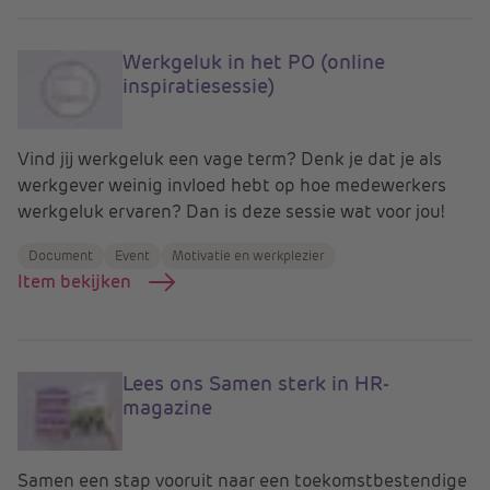
Werkgeluk in het PO (online
inspiratiesessie)
Vind jij werkgeluk een vage term? Denk je dat je als
werkgever weinig invloed hebt op hoe medewerkers
werkgeluk ervaren? Dan is deze sessie wat voor jou!
Document
Event
Motivatie en werkplezier
Item bekijken
Lees ons Samen sterk in HR-
magazine
Samen een stap vooruit naar een toekomstbestendige