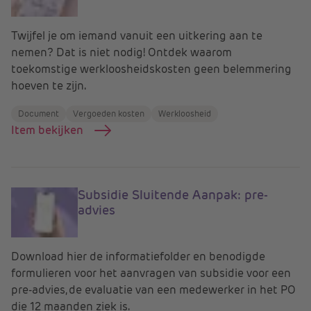
Twijfel je om iemand vanuit een uitkering aan te
nemen? Dat is niet nodig! Ontdek waarom
toekomstige werkloosheidskosten geen belemmering
hoeven te zijn.
Document
Vergoeden kosten
Werkloosheid
Item bekijken
Subsidie Sluitende Aanpak: pre-
advies
Download hier de informatiefolder en benodigde
formulieren voor het aanvragen van subsidie voor een
pre-advies, de evaluatie van een medewerker in het PO
die 12 maanden ziek is.