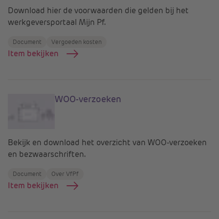
Download hier de voorwaarden die gelden bij het
werkgeversportaal Mijn Pf.
Document
Vergoeden kosten
Item bekijken
WOO-verzoeken
Bekijk en download het overzicht van WOO-verzoeken
en bezwaarschriften.
Document
Over VfPf
Item bekijken