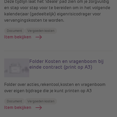
Deze tijdlijn laat het ‘ideale’ pad zien om je zorgvuldig
en stap voor stap voor te bereiden om in het volgende
kalenderjaar (gedeeltelijk) eigenrisicodrager voor
vervangingskosten te worden.
Document
Vergoeden kosten
Item bekijken
Folder Kosten en vragenboom bij
einde contract (print op A3)
Folder over acties, rekentool, kosten en vragenboom
over eigen bijdrage die je kunt printen op A3
Document
Vergoeden kosten
Item bekijken