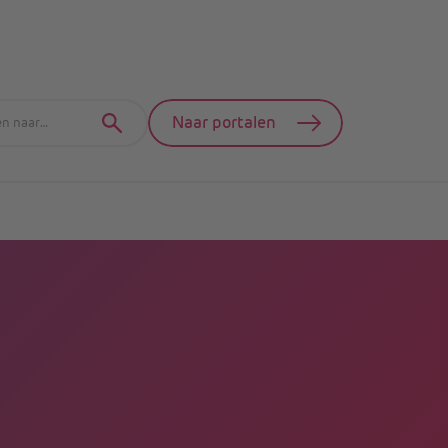
Naar portalen