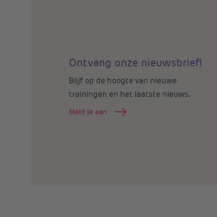
Ontvang onze nieuwsbrief!
Blijf op de hoogte van nieuwe
trainingen en het laatste nieuws.
Meld je aan