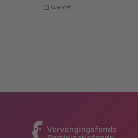
Over VfPf