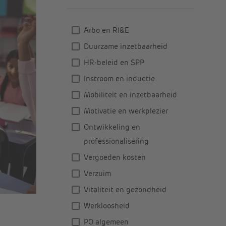
Arbo en RI&E
Duurzame inzetbaarheid
HR-beleid en SPP
Instroom en inductie
Mobiliteit en inzetbaarheid
Motivatie en werkplezier
Ontwikkeling en
professionalisering
Vergoeden kosten
Verzuim
Vitaliteit en gezondheid
Werkloosheid
PO algemeen