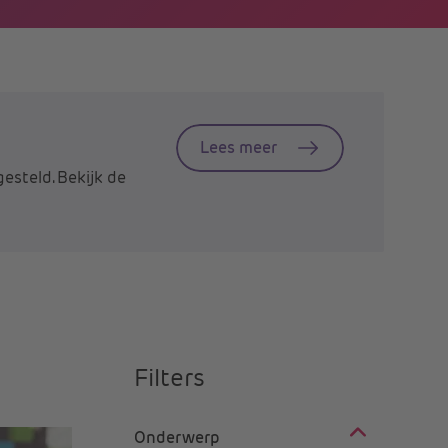
Lees meer
esteld. Bekijk de
Filters
Onderwerp