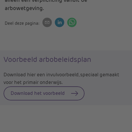
arbowetgeving.
Deel deze pagina:
Voorbeeld arbobeleidsplan
Download hier een invulvoorbeeld, speciaal gemaakt
voor het primair onderwijs.
Download het voorbeeld