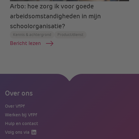
Arbo: hoe zorg ik voor goede
arbeidsomstandigheden in mijn
schoolorganisatie?
Kennis & achtergrond
Product/dienst
Bericht lezen
Over ons
Over VfPf
Werken bij VfPf
Hulp en contact
Volg ons via