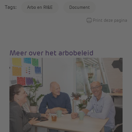
Tags:
Arbo en RI&E
Document
Print deze pagina
Meer over het arbobeleid