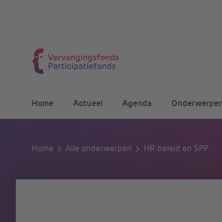
Home
Actueel
Agenda
Onderwerpe
Home
Alle onderwerpen
HR-beleid en SPP