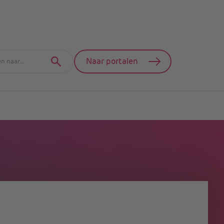
Naar portalen