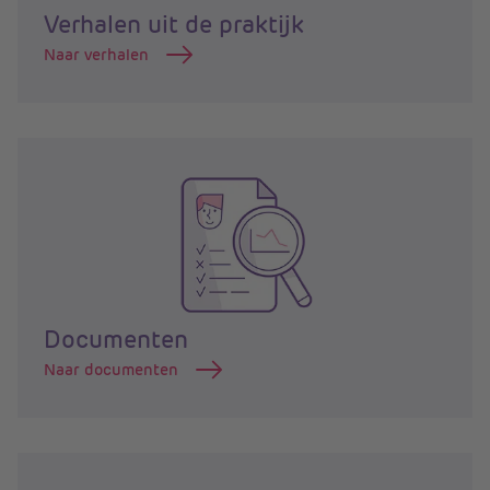
Verhalen uit de praktijk
Naar verhalen
Documenten
Naar documenten