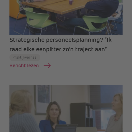
Strategische personeelsplanning? “Ik
raad elke eenpitter zo’n traject aan”
Praktijkverhaal
Bericht lezen