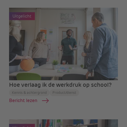
Uitgelicht
Hoe verlaag ik de werkdruk op school?
Kennis & achtergrond
Product/dienst
Bericht lezen