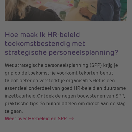
Hoe maak ik HR-beleid
toekomstbestendig met
strategische personeelsplanning?
Met strategische personeelsplanning (SPP) krijg je
grip op de toekomst: je voorkomt tekorten, benut
talent beter en versterkt je organisatie. Het is een
essentieel onderdeel van goed HR-beleid en duurzame
inzetbaarheid. Ontdek de negen bouwstenen van SPP,
praktische tips én hulpmiddelen om direct aan de slag
te gaan.
Meer over HR-beleid en SPP