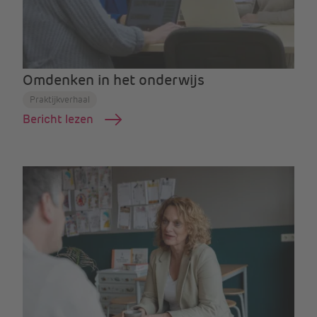
Omdenken in het onderwijs
Praktijkverhaal
Bericht lezen