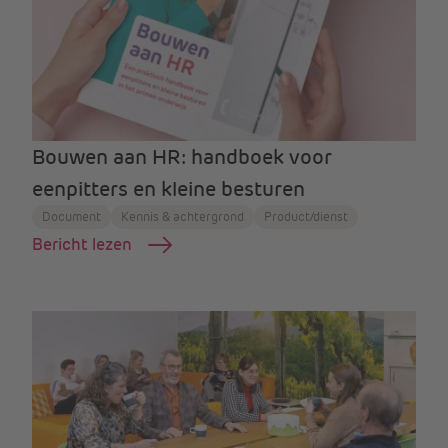
Bouwen aan HR: handboek voor
eenpitters en kleine besturen
Document
Kennis & achtergrond
Product/dienst
Bericht lezen