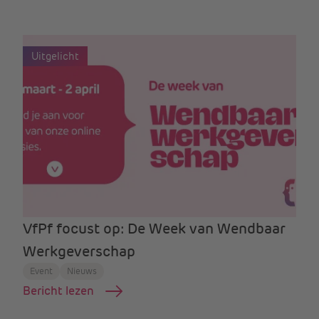
Uitgelicht
VfPf focust op: De Week van Wendbaar
Werkgeverschap
Event
Nieuws
Bericht lezen