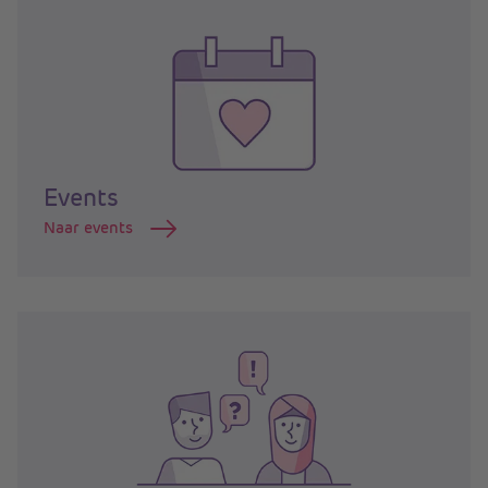
Events
Naar events