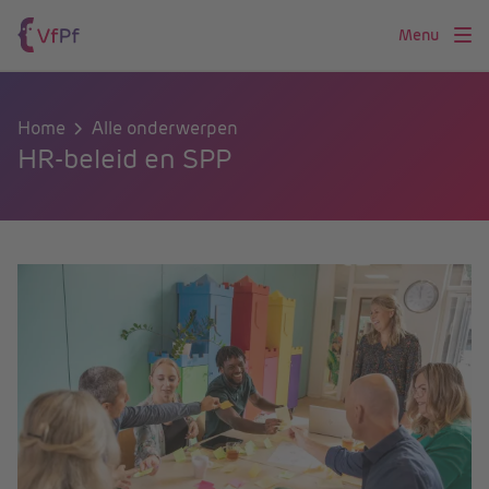
Menu
Home
Alle onderwerpen
HR-beleid en SPP