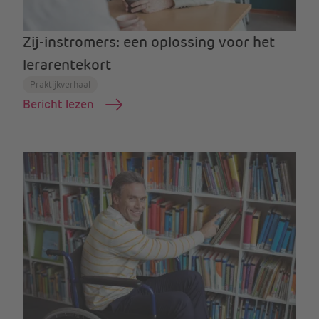
Zij-instromers: een oplossing voor het
lerarentekort
Praktijkverhaal
Bericht lezen