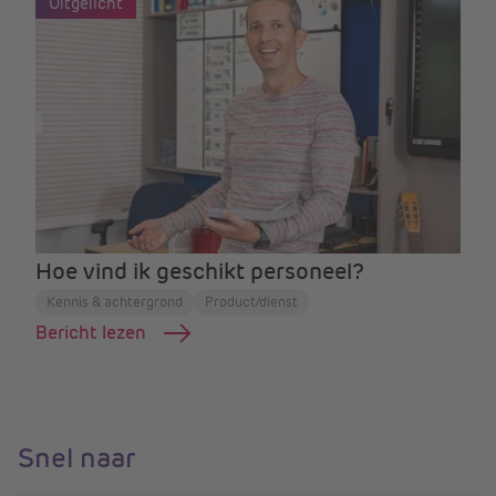
Uitgelicht
Hoe vind ik geschikt personeel?
Kennis & achtergrond
Product/dienst
Bericht lezen
Snel naar