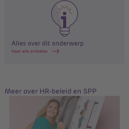
Alles over dit onderwerp
Naar alle artikelen
Meer over HR-beleid en SPP