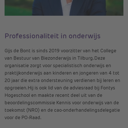
Professionaliteit in onderwijs
Gijs de Bont is sinds 2019 voorzitter van het College
van Bestuur van Biezonderwijs in Tilburg. Deze
organisatie zorgt voor specialistisch onderwijs en
praktijkonderwijs aan kinderen en jongeren van 4 tot
20 jaar die extra ondersteuning verdienen bij leren en
opgroeien. Hij is ook lid van de adviesraad bij Fontys
Hogeschool en maakte recent deel uit van de
beoordelingscommissie Kennis voor onderwijs van de
toekomst (NRO) en de cao-onderhandelingsdelegatie
voor de PO-Raad.