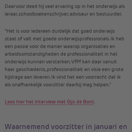
Daarvoor deed hij veel ervaring op in het onderwijs als
leraar, schoolboekenschrijver, adviseur en bestuurder.
“Het is voor iedereen duidelijk dat goed onderwijs
staat of valt met goede onderwijsprofessionals. Ik heb
een passie voor de manier waarop organisaties en
arbeidsomstandigheden de professionaliteit in het
onderwijs kunnen versterken. VfPf kan daar vanuit
haar geschiedenis, professionaliteit en visie een grote
bijdrage aan leveren. Ik vind het een voorrecht dat ik
als onafhankelijk voorzitter daarbij mag helpen.”
Lees hier het interview met Gijs de Bont
.
Waarnemend voorzitter in januari en