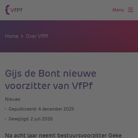
Menu
Home
Over VfPf
Gijs de Bont nieuwe
voorzitter van VfPf
Nieuws
Gepubliceerd:
4 december 2025
Gewijzigd:
2 juli 2026
Na acht jaar neemt bestuursvoorzitter Geke