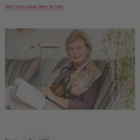
Het interview lees je hier
.