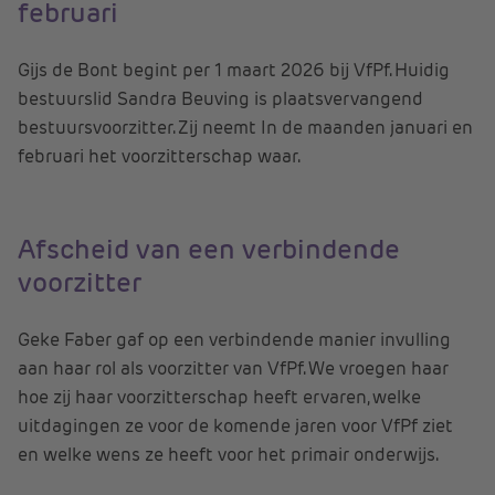
februari
Gijs de Bont begint per 1 maart 2026 bij VfPf. Huidig
bestuurslid Sandra Beuving is plaatsvervangend
bestuursvoorzitter. Zij neemt In de maanden januari en
februari het voorzitterschap waar.
Afscheid van een verbindende
voorzitter
Geke Faber gaf op een verbindende manier invulling
aan haar rol als voorzitter van VfPf. We vroegen haar
hoe zij haar voorzitterschap heeft ervaren, welke
uitdagingen ze voor de komende jaren voor VfPf ziet
en welke wens ze heeft voor het primair onderwijs.