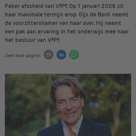
Faber afscheid van VfPf. Op 1 januari 2026 zit
haar maximale termijn erop. Gijs de Bont neemt
de voorzittershamer van haar over. Hij neemt
een pak aan ervaring in het onderwijs mee naar
het bestuur van VfPf.
Deel deze pagina: