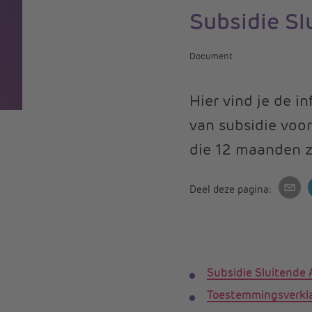
Subsidie Sl
Document
Hier vind je de 
van subsidie voor
die 12 maanden zi
Deel deze pagina:
Subsidie Sluitende
Toestemmingsverkl