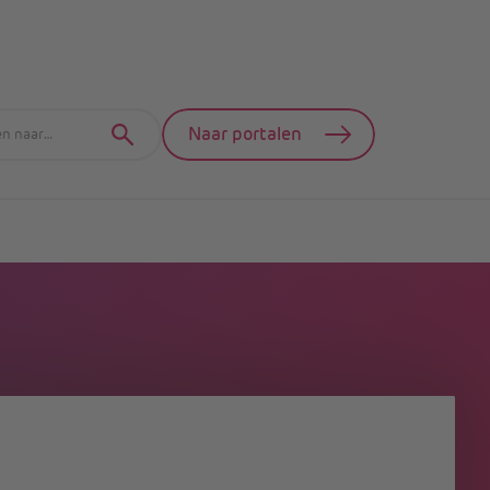
Naar portalen