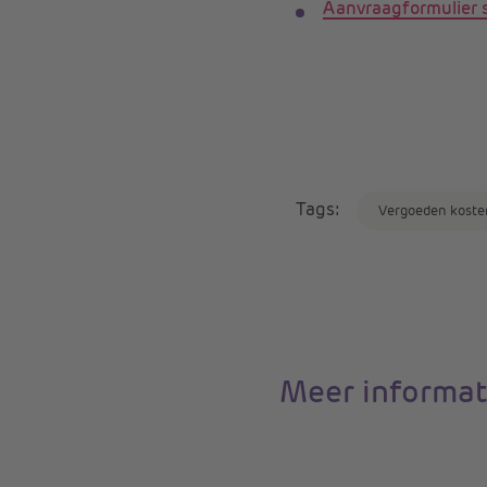
Aanvraagformulier 
Tags:
Vergoeden koste
Meer informat