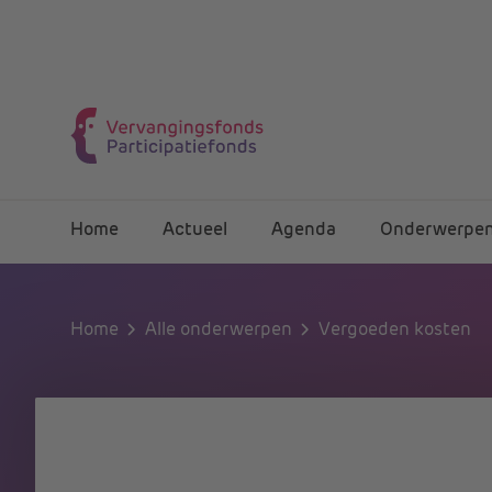
Home
Actueel
Agenda
Onderwerpe
Home
Alle onderwerpen
Vergoeden kosten