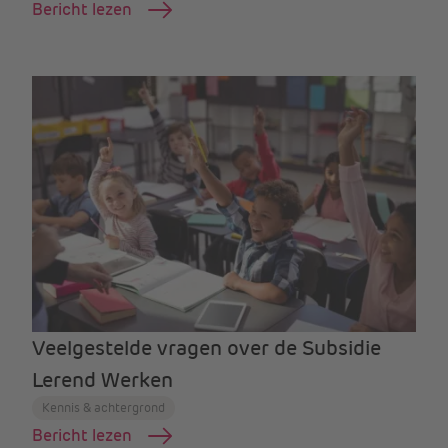
Bericht lezen
Veelgestelde vragen over de Subsidie
Lerend Werken
Kennis & achtergrond
Bericht lezen