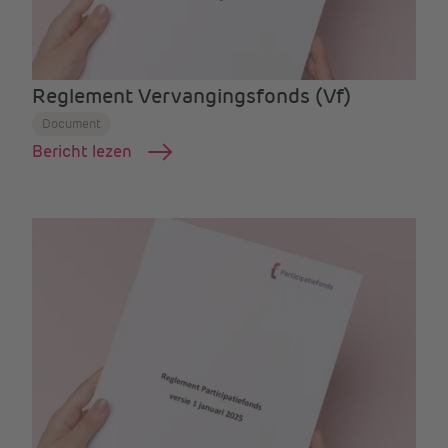
Reglement Vervangingsfonds (Vf)
Document
Bericht lezen