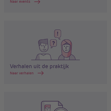
Naar events
Verhalen uit de praktijk
Naar verhalen