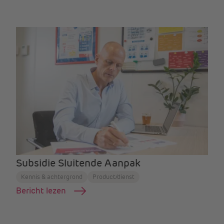
Subsidie Sluitende Aanpak
Kennis & achtergrond
Product/dienst
Bericht lezen