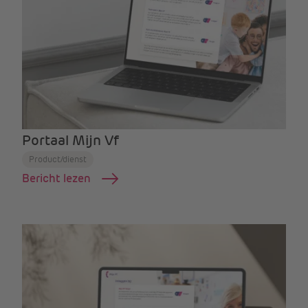
Portaal Mijn Vf
Product/dienst
Bericht lezen