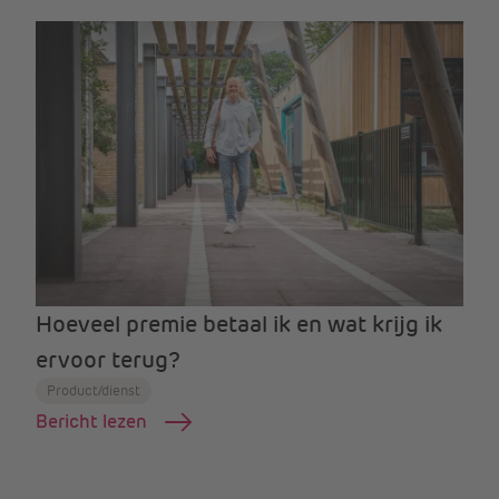
Hoeveel premie betaal ik en wat krijg ik
ervoor terug?
Product/dienst
Bericht lezen