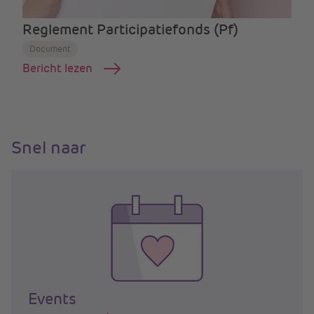
Reglement Participatiefonds (Pf)
Document
Bericht lezen
Snel naar
Events