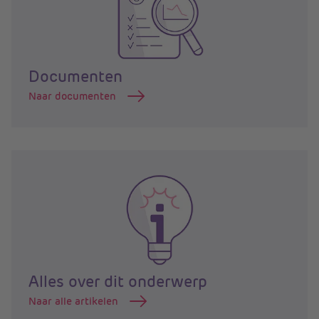
Documenten
Naar documenten
Alles over dit onderwerp
Naar alle artikelen