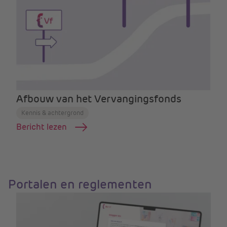
Afbouw van het Vervangingsfonds
Kennis & achtergrond
Bericht lezen
Portalen en reglementen