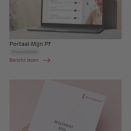
Portaal Mijn Pf
Product/dienst
Bericht lezen