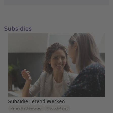
Subsidies
Subsidie Lerend Werken
Kennis & achtergrond
Product/dienst