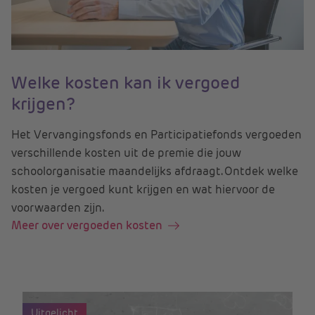
Welke kosten kan ik vergoed
krijgen?
Het Vervangingsfonds en Participatiefonds vergoeden
verschillende kosten uit de premie die jouw
schoolorganisatie maandelijks afdraagt. Ontdek welke
kosten je vergoed kunt krijgen en wat hiervoor de
voorwaarden zijn.
Meer over vergoeden kosten
Uitgelicht