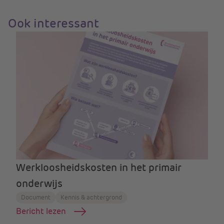
Ook interessant
Werkloosheidskosten in het primair
onderwijs
Document
Kennis & achtergrond
Bericht lezen