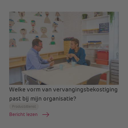
Welke vorm van vervangingsbekostiging
past bij mijn organisatie?
Product/dienst
Bericht lezen