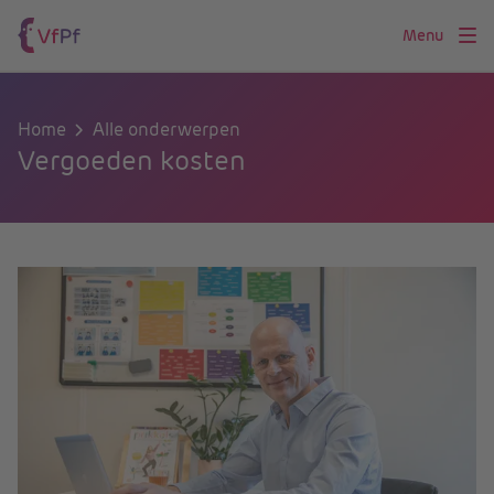
Menu
Home
Alle onderwerpen
Vergoeden kosten