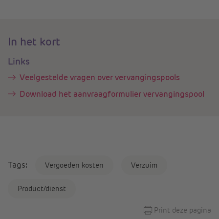
In het kort
Links
Veelgestelde vragen over vervangingspools
Download het aanvraagformulier vervangingspool
Tags:
Vergoeden kosten
Verzuim
Product/dienst
Print deze pagina