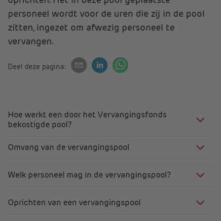
personeel wordt voor de uren die zij in de pool
zitten, ingezet om afwezig personeel te
vervangen.
Deel deze pagina:
Hoe werkt een door het Vervangingsfonds
bekostigde pool?
Omvang van de vervangingspool
Welk personeel mag in de vervangingspool?
Oprichten van een vervangingspool