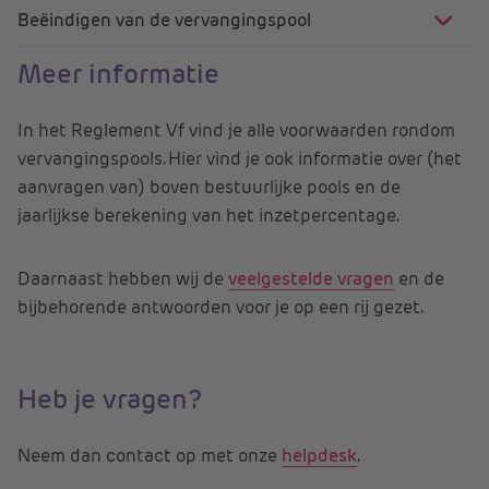
Beëindigen van de vervangingspool
Meer informatie
In het Reglement Vf vind je alle voorwaarden rondom
vervangingspools. Hier vind je ook informatie over (het
aanvragen van) boven bestuurlijke pools en de
jaarlijkse berekening van het inzetpercentage.
Daarnaast hebben wij de
veelgestelde vragen
en de
bijbehorende antwoorden voor je op een rij gezet.
Heb je vragen?
Neem dan contact op met onze
helpdesk
.