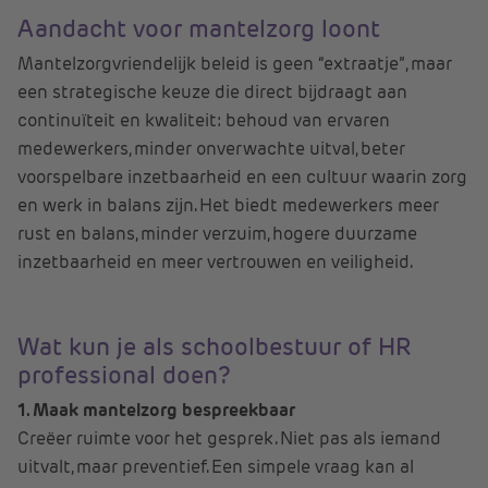
Aandacht voor mantelzorg loont
Mantelzorgvriendelijk beleid is geen “extraatje”, maar
een strategische keuze die direct bijdraagt aan
continuïteit en kwaliteit: behoud van ervaren
medewerkers, minder onverwachte uitval, beter
voorspelbare inzetbaarheid en een cultuur waarin zorg
en werk in balans zijn. Het biedt medewerkers meer
rust en balans, minder verzuim, hogere duurzame
inzetbaarheid en meer vertrouwen en veiligheid.
Wat kun je als schoolbestuur of HR
professional doen?
1. Maak mantelzorg bespreekbaar
Creëer ruimte voor het gesprek. Niet pas als iemand
uitvalt, maar preventief. Een simpele vraag kan al