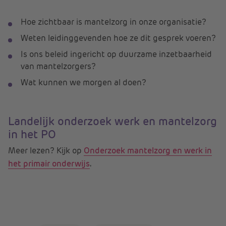
Hoe zichtbaar is mantelzorg in onze organisatie?
Weten leidinggevenden hoe ze dit gesprek voeren?
Is ons beleid ingericht op duurzame inzetbaarheid
van mantelzorgers?
Wat kunnen we morgen al doen?
Landelijk onderzoek werk en mantelzorg
in het PO
Meer lezen? Kijk op
Onderzoek mantelzorg en werk in
het primair onderwijs
.