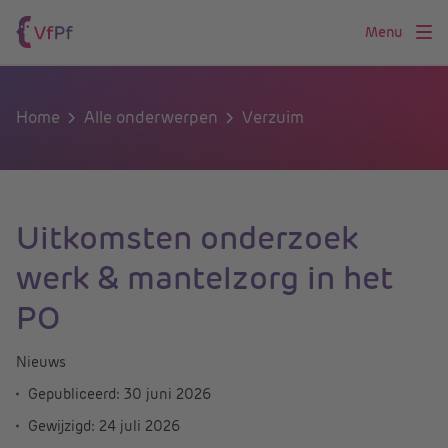
Menu
Home
Alle onderwerpen
Verzuim
Uitkomsten onderzoek
werk & mantelzorg in het
PO
Nieuws
Gepubliceerd:
30 juni 2026
Gewijzigd:
24 juli 2026