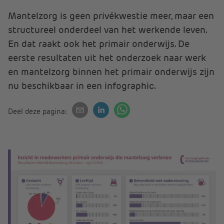
Mantelzorg is geen privékwestie meer, maar een
structureel onderdeel van het werkende leven.
En dat raakt ook het primair onderwijs. De
eerste resultaten uit het onderzoek naar werk
en mantelzorg binnen het primair onderwijs zijn
nu beschikbaar in een infographic.
Deel deze pagina: