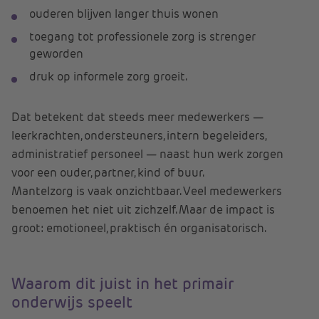
ouderen blijven langer thuis wonen
toegang tot professionele zorg is strenger
geworden
druk op informele zorg groeit.
Dat betekent dat steeds meer medewerkers —
leerkrachten, ondersteuners, intern begeleiders,
administratief personeel — naast hun werk zorgen
voor een ouder, partner, kind of buur.
Mantelzorg is vaak onzichtbaar. Veel medewerkers
benoemen het niet uit zichzelf. Maar de impact is
groot: emotioneel, praktisch én organisatorisch.
Waarom dit juist in het primair
onderwijs speelt