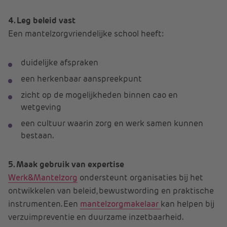
4. Leg beleid vast
Een mantelzorgvriendelijke school heeft:
duidelijke afspraken
een herkenbaar aanspreekpunt
zicht op de mogelijkheden binnen cao en
wetgeving
een cultuur waarin zorg en werk samen kunnen
bestaan.
5. Maak gebruik van expertise
Werk&Mantelzorg
ondersteunt organisaties bij het
ontwikkelen van beleid, bewustwording en praktische
instrumenten. Een
mantelzorgmakelaar
kan helpen bij
verzuimpreventie en duurzame inzetbaarheid.