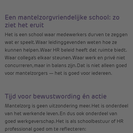
Een mantelzorgvriendelijke school: zo
ziet het eruit
Het is een school waar medewerkers durven te zeggen
wat er speelt. Waar leidinggevenden weten hoe ze
kunnen helpen. Waar HR beleid heeft dat ruimte biedt.
Waar collega’s elkaar steunen. Waar werk en privé niet
concurreren, maar in balans zijn. Dat is niet alleen goed
voor mantelzorgers — het is goed voor iedereen.
Tijd voor bewustwording én actie
Mantelzorg is geen uitzondering meer. Het is onderdeel
van het werkende leven. En dus ook onderdeel van
goed werkgeverschap. Het is als schoolbestuur of HR
professional goed om te reflecteren: