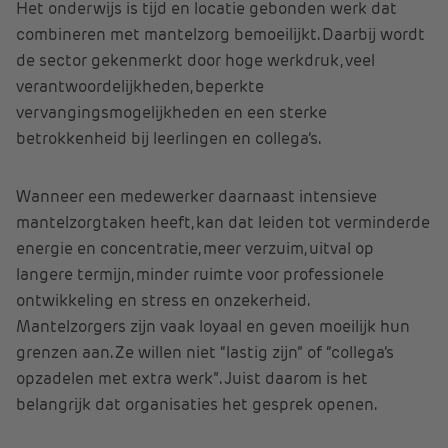
Het onderwijs is tijd en locatie gebonden werk dat
combineren met mantelzorg bemoeilijkt. Daarbij wordt
de sector gekenmerkt door hoge werkdruk, veel
verantwoordelijkheden, beperkte
vervangingsmogelijkheden en een sterke
betrokkenheid bij leerlingen en collega’s.
Wanneer een medewerker daarnaast intensieve
mantelzorgtaken heeft, kan dat leiden tot verminderde
energie en concentratie, meer verzuim, uitval op
langere termijn, minder ruimte voor professionele
ontwikkeling en stress en onzekerheid.
Mantelzorgers zijn vaak loyaal en geven moeilijk hun
grenzen aan. Ze willen niet “lastig zijn” of “collega’s
opzadelen met extra werk”. Juist daarom is het
belangrijk dat organisaties het gesprek openen.