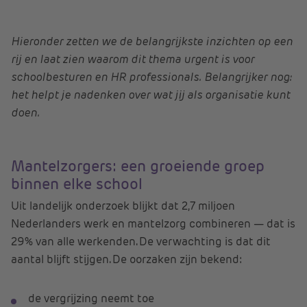
Hieronder zetten we de belangrijkste inzichten op een
rij en laat zien waarom dit thema urgent is voor
schoolbesturen en HR professionals. Belangrijker nog:
het helpt je nadenken over wat jij als organisatie kunt
doen.
Mantelzorgers: een groeiende groep
binnen elke school
Uit landelijk onderzoek blijkt dat 2,7 miljoen
Nederlanders werk en mantelzorg combineren — dat is
29% van alle werkenden. De verwachting is dat dit
aantal blijft stijgen. De oorzaken zijn bekend:
de vergrijzing neemt toe