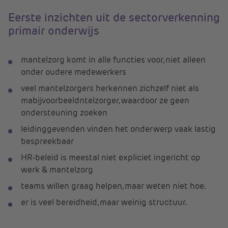
Eerste inzichten uit de sectorverkenning
primair onderwijs
mantelzorg komt in alle functies voor, niet alleen
onder oudere medewerkers
veel mantelzorgers herkennen zichzelf niet als
mabijvoorbeeldntelzorger, waardoor ze geen
ondersteuning zoeken
leidinggevenden vinden het onderwerp vaak lastig
bespreekbaar
HR-beleid is meestal niet expliciet ingericht op
werk & mantelzorg
teams willen graag helpen, maar weten niet hoe.
er is veel bereidheid, maar weinig structuur.