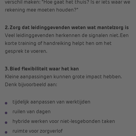
verschil maken: “Hoe gaat het thuis? Is er iets waar we
rekening mee moeten houden?”
2. Zorg dat leidinggevenden weten wat mantelzorg is
Veel leidinggevenden herkennen de signalen niet. Een
korte training of handreiking helpt hen om het
gesprek te voeren.
3. Bied flexibiliteit waar het kan
Kleine aanpassingen kunnen grote impact hebben.
Denk bijvoorbeeld aan:
tijdelijk aanpassen van werktijden
ruilen van dagen
hybride werken voor niet-lesgebonden taken
ruimte voor zorgverlof