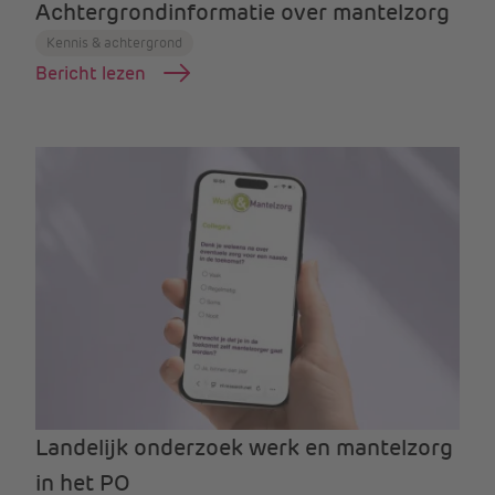
Achtergrondinformatie over mantelzorg
Kennis & achtergrond
Bericht lezen
Landelijk onderzoek werk en mantelzorg
in het PO