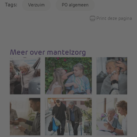
Tags:
Verzuim
PO algemeen
Print deze pagina
Meer over mantelzorg