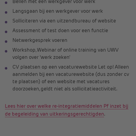
Bellen met een werkgever voor werk
Langsgaan bij een werkgever voor werk
Solliciteren via een uitzendbureau of website
Assessment of test doen voor een functie
Netwerkgesprek voeren
Workshop, Webinar of online training van UWV
volgen over ‘werk zoeken’
CV plaatsen op een vacaturewebsite Let op! Alleen
aanmelden bij een vacaturewebsite (dus zonder cv
te plaatsen) of een website met vacatures
doorzoeken, geldt niet als sollicitatieactiviteit.
Lees hier over welke re-integratiemiddelen Pf inzet bij
de begeleiding van uitkeringsgerechtigden
.