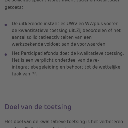
getoetst.
De uitkerende instanties UWV en WWplus voeren
de kwantitatieve toetsing uit. Zij beoordelen of het
aantal sollicitatieactiviteiten van een
werkzoekende voldoet aan de voorwaarden.
Het Participatiefonds doet de kwalitatieve toetsing.
Het is een verplicht onderdeel van de re-
integratiebegeleiding en behoort tot de wettelijke
taak van Pf.
Doel van de toetsing
Het doel van de kwalitatieve toetsing is het verbeteren