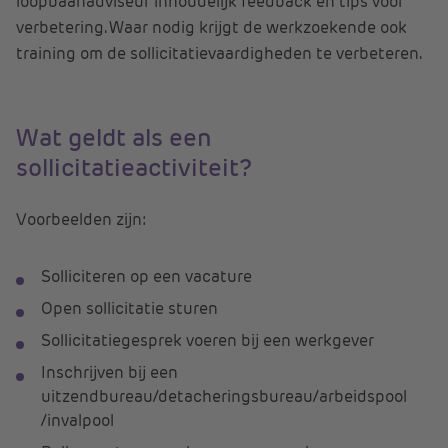
loopbaanadviseur inhoudelijk feedback en tips voor
verbetering. Waar nodig krijgt de werkzoekende ook
training om de sollicitatievaardigheden te verbeteren.
Wat geldt als een
sollicitatieactiviteit?
Voorbeelden zijn:
Solliciteren op een vacature
Open sollicitatie sturen
Sollicitatiegesprek voeren bij een werkgever
Inschrijven bij een
uitzendbureau/detacheringsbureau/arbeidspool
/invalpool