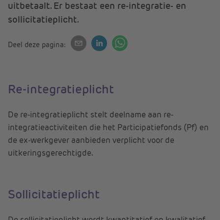
uitbetaalt. Er bestaat een re-integratie- en
sollicitatieplicht.
Deel deze pagina:
Re-integratieplicht
De re-integratieplicht stelt deelname aan re-
integratieactiviteiten die het Participatiefonds (Pf) en
de ex-werkgever aanbieden verplicht voor de
uitkeringsgerechtigde.
Sollicitatieplicht
De sollicitatieplicht wordt kwantitatief en kwalitatief