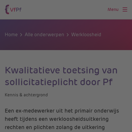
Menu
Home
Alle onderwerpen
Werkloosheid
Kwalitatieve toetsing van
sollicitatieplicht door Pf
Kennis & achtergrond
Een ex-medewerker uit het primair onderwijs
heeft tijdens een werkloosheidsuitkering
rechten en plichten zolang de uitkering