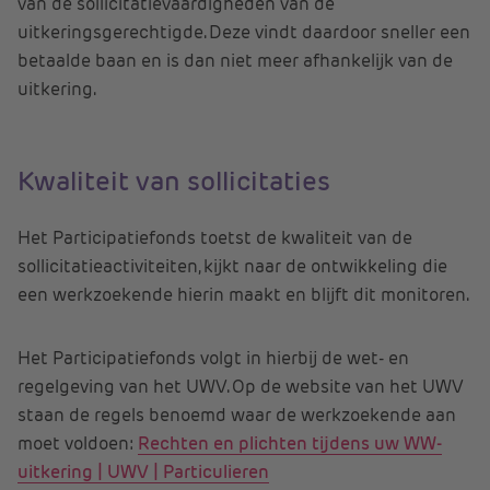
van de sollicitatievaardigheden van de
uitkeringsgerechtigde. Deze vindt daardoor sneller een
betaalde baan en is dan niet meer afhankelijk van de
uitkering.
Kwaliteit van sollicitaties
Het Participatiefonds toetst de kwaliteit van de
sollicitatieactiviteiten, kijkt naar de ontwikkeling die
een werkzoekende hierin maakt en blijft dit monitoren.
Het Participatiefonds volgt in hierbij de wet- en
regelgeving van het UWV. Op de website van het UWV
staan de regels benoemd waar de werkzoekende aan
moet voldoen:
Rechten en plichten tijdens uw WW-
uitkering | UWV | Particulieren