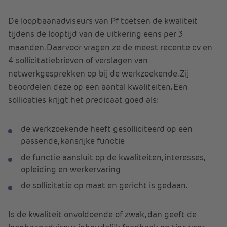
De loopbaanadviseurs van Pf toetsen de kwaliteit
tijdens de looptijd van de uitkering eens per 3
maanden. Daarvoor vragen ze de meest recente cv en
4 sollicitatiebrieven of verslagen van
netwerkgesprekken op bij de werkzoekende. Zij
beoordelen deze op een aantal kwaliteiten. Een
sollicaties krijgt het predicaat goed als:
de werkzoekende heeft gesolliciteerd op een
passende, kansrijke functie
de functie aansluit op de kwaliteiten, interesses,
opleiding en werkervaring
de sollicitatie op maat en gericht is gedaan.
Is de kwaliteit onvoldoende of zwak, dan geeft de