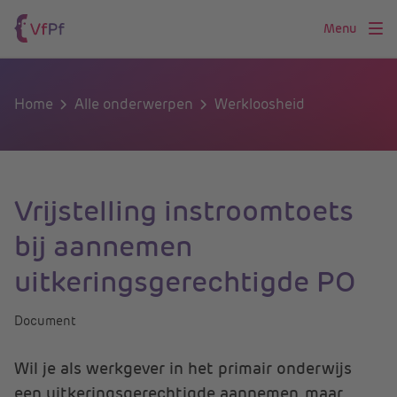
Menu
Home
Alle onderwerpen
Werkloosheid
Vrijstelling instroomtoets
bij aannemen
uitkeringsgerechtigde PO
Document
Wil je als werkgever in het primair onderwijs
een uitkeringsgerechtigde aannemen, maar