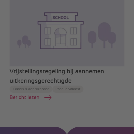
Vrijstellingsregeling bij aannemen
uitkeringsgerechtigde
Kennis & achtergrond
Product/dienst
Bericht lezen