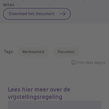
letten.
Download het document
Tags:
Werkloosheid
Document
Print deze pagina
Lees hier meer over de
vrijstellingsregeling