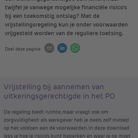
twijfel je vanwege mogelijke financiële risico’s
bij een toekomstig ontslag? Met de
vrijstellingsregeling kun je onder voorwaarden
vrijgesteld worden van de reguliere toetsing.
Deel deze pagina:
Vrijstelling bij aannemen van
uitkeringsgerechtigde in het PO
De regeling biedt ruimte, maar vraagt ook om
zorgvuldigheid: als werkgever heb je deels zelf invloed
op het voldoen aan de voorwaarden. In deze download
lees je hoe je risico’s kunt beperken en waar je op moet