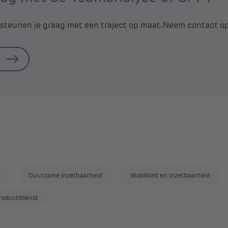
steunen je graag met een traject op maat. Neem contact o
Duurzame inzetbaarheid
Mobiliteit en inzetbaarheid
roduct/dienst