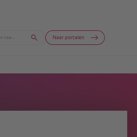
Naar portalen