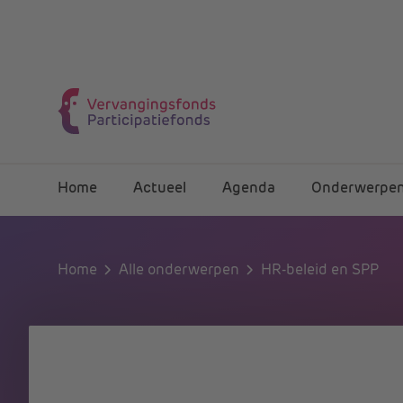
Home
Actueel
Agenda
Onderwerpe
Home
Alle onderwerpen
HR-beleid en SPP