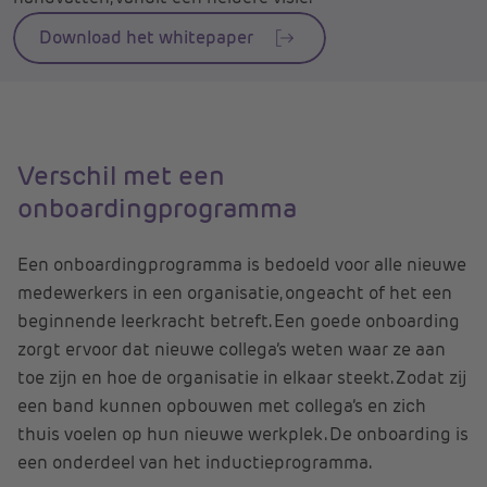
Download het whitepaper
Verschil met een
onboardingprogramma
Een onboardingprogramma is bedoeld voor alle nieuwe
medewerkers in een organisatie, ongeacht of het een
beginnende leerkracht betreft. Een goede onboarding
zorgt ervoor dat nieuwe collega’s weten waar ze aan
toe zijn en hoe de organisatie in elkaar steekt. Zodat zij
een band kunnen opbouwen met collega’s en zich
thuis voelen op hun nieuwe werkplek. De onboarding is
een onderdeel van het inductieprogramma.