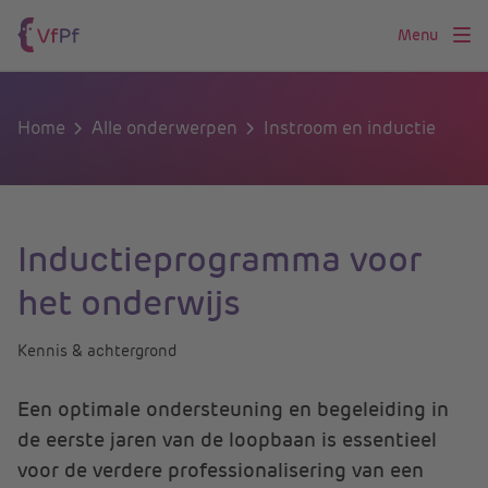
Menu
Home
Alle onderwerpen
Instroom en inductie
Inductieprogramma voor
het onderwijs
Kennis & achtergrond
Een optimale ondersteuning en begeleiding in
de eerste jaren van de loopbaan is essentieel
voor de verdere professionalisering van een