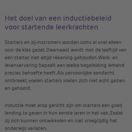
Het doel van een inductiebeleid
voor startende leerkrachten
Starters en zij-instromers worden soms al snel alleen
voor de klas gezet. Daarnaast wordt met de leeftijd van
een starter niet altijd rekening gehouden. Werk- en
levenservaring bepaalt aan welke begeleiding iemand
precies behoefte heeft. Als persoonlijke aandacht
ontbreekt, voelen starters voelen zich niet echt gezien
en gehoord.
Inductie moet erop gericht zijn om starters een goed
landing te geven in hun eerste jaren in het vak. Zodat
zij zich kunnen ontwikkelen en niet vroegtijdig het
onderwijs verlaten.