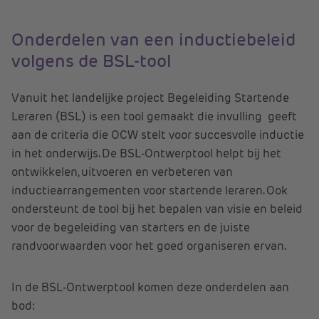
Onderdelen van een inductiebeleid
volgens de BSL-tool
Vanuit het landelijke project Begeleiding Startende
Leraren (BSL) is een tool gemaakt die invulling geeft
aan de criteria die OCW stelt voor succesvolle inductie
in het onderwijs. De BSL-Ontwerptool helpt bij het
ontwikkelen, uitvoeren en verbeteren van
inductiearrangementen voor startende leraren. Ook
ondersteunt de tool bij het bepalen van visie en beleid
voor de begeleiding van starters en de juiste
randvoorwaarden voor het goed organiseren ervan.
In de BSL-Ontwerptool komen deze onderdelen aan
bod: