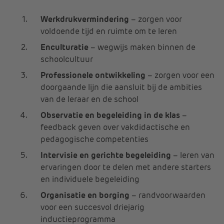
Werkdrukvermindering
– zorgen voor
voldoende tijd en ruimte om te leren
Enculturatie
– wegwijs maken binnen de
schoolcultuur
Professionele ontwikkeling
– zorgen voor een
doorgaande lijn die aansluit bij de ambities
van de leraar en de school
Observatie en begeleiding in de klas
–
feedback geven over vakdidactische en
pedagogische competenties
Intervisie en gerichte begeleiding
– leren van
ervaringen door te delen met andere starters
en individuele begeleiding
Organisatie en borging
– randvoorwaarden
voor een succesvol driejarig
inductieprogramma