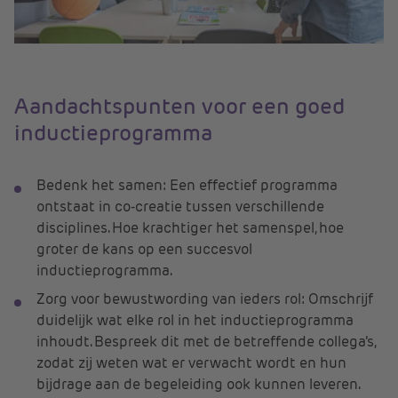
Aandachtspunten voor een goed
inductieprogramma
Bedenk het samen: Een effectief programma
ontstaat in co-creatie tussen verschillende
disciplines. Hoe krachtiger het samenspel, hoe
groter de kans op een succesvol
inductieprogramma.
Zorg voor bewustwording van ieders rol: Omschrijf
duidelijk wat elke rol in het inductieprogramma
inhoudt. Bespreek dit met de betreffende collega’s,
zodat zij weten wat er verwacht wordt en hun
bijdrage aan de begeleiding ook kunnen leveren.