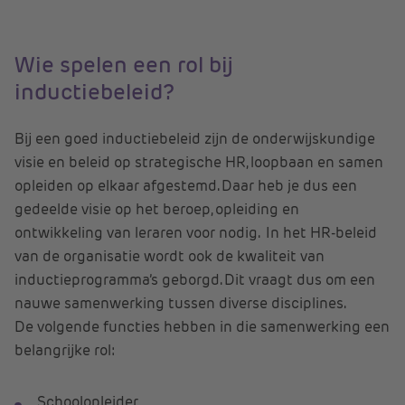
Wie spelen een rol bij
inductiebeleid?
Bij een goed inductiebeleid zijn de onderwijskundige
visie en beleid op strategische HR, loopbaan en samen
opleiden op elkaar afgestemd. Daar heb je dus een
gedeelde visie op het beroep, opleiding en
ontwikkeling van leraren voor nodig. In het HR-beleid
van de organisatie wordt ook de kwaliteit van
inductieprogramma’s geborgd. Dit vraagt dus om een
nauwe samenwerking tussen diverse disciplines.
De volgende functies hebben in die samenwerking een
belangrijke rol:
Schoolopleider