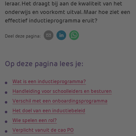
leraar. Het draagt bij aan de kwaliteit van het
onderwijs en voorkomt uitval. Maar hoe ziet een
effectief inductieprogramma eruit?
Deel deze pagina:
Op deze pagina lees je:
Wat is een inductieprogramma?
Handleiding voor schoolleiders en besturen
Verschil met een onboardingsprogramma
Het doel van een inductiebeleid
Wie spelen een rol?
Verplicht vanuit de cao PO