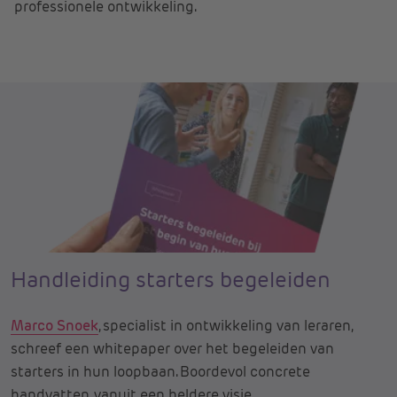
professionele ontwikkeling.
Handleiding starters begeleiden
Marco Snoek
, specialist in ontwikkeling van leraren,
schreef een whitepaper over het begeleiden van
starters in hun loopbaan. Boordevol concrete
handvatten, vanuit een heldere visie.