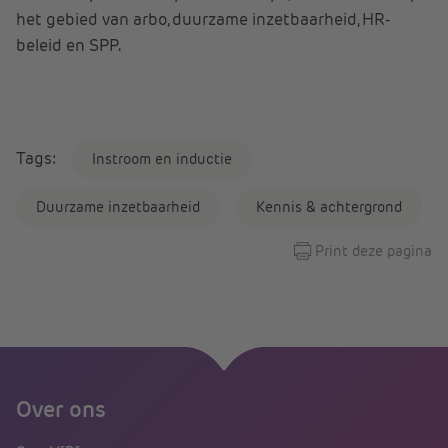
het gebied van arbo, duurzame inzetbaarheid, HR-
beleid en SPP.
Tags:
Instroom en inductie
Duurzame inzetbaarheid
Kennis & achtergrond
Print deze pagina
Over ons