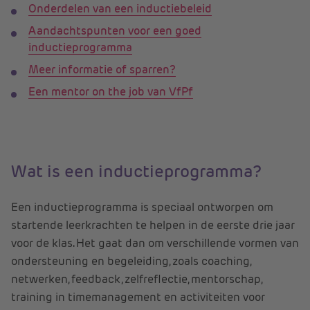
Onderdelen van een inductiebeleid
Aandachtspunten voor een goed
inductieprogramma
Meer informatie of sparren?
Een mentor on the job van VfPf
Wat is een inductieprogramma?
Een inductieprogramma is speciaal ontworpen om
startende leerkrachten te helpen in de eerste drie jaar
voor de klas. Het gaat dan om verschillende vormen van
ondersteuning en begeleiding, zoals coaching,
netwerken, feedback, zelfreflectie, mentorschap,
training in timemanagement en activiteiten voor