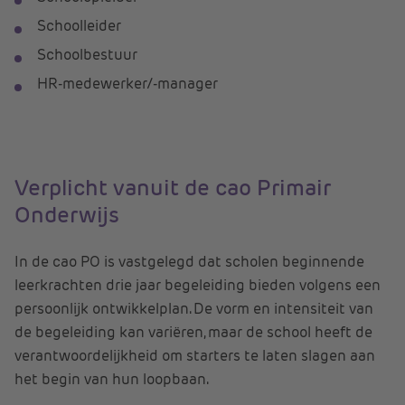
Schoolleider
Schoolbestuur
HR-medewerker/-manager
Verplicht vanuit de cao Primair
Onderwijs
In de cao PO is vastgelegd dat scholen beginnende
leerkrachten drie jaar begeleiding bieden volgens een
persoonlijk ontwikkelplan. De vorm en intensiteit van
de begeleiding kan variëren, maar de school heeft de
verantwoordelijkheid om starters te laten slagen aan
het begin van hun loopbaan.