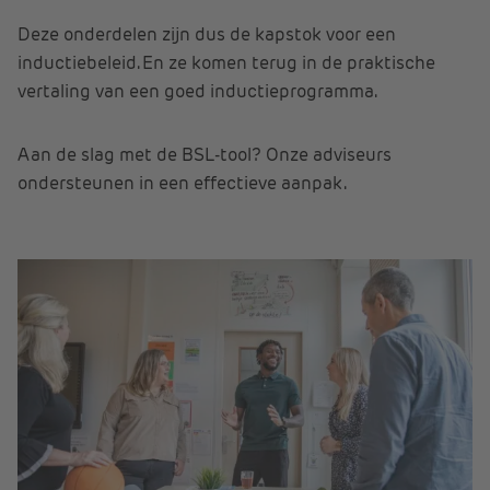
Deze onderdelen zijn dus de kapstok voor een
inductiebeleid. En ze komen terug in de praktische
vertaling van een goed inductieprogramma.
Aan de slag met de BSL-tool? Onze adviseurs
ondersteunen in een effectieve aanpak.