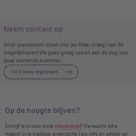
Neem contact op
Onze specialisten staan voor jou klaar. Vraag naar de
mogelijkheden! We gaan graag samen aan de slag voor
jouw startende krachten.
Vind jouw regioteam
Op de hoogte blijven?
Schrijf je in voor onze
nieuwsbrief
! Verwacht elke
maand in je mailbox: praktische tips, info en advies op