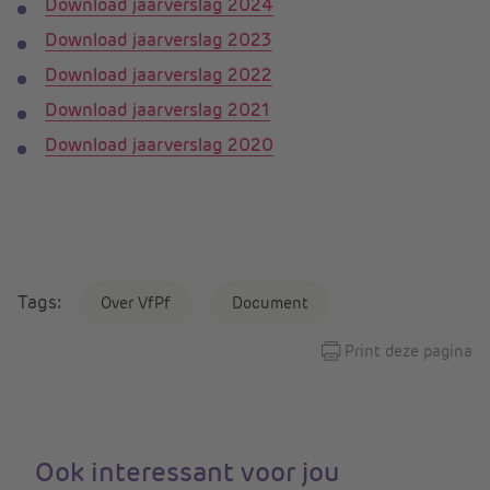
Download jaarverslag 2024
Download jaarverslag 2023
Download jaarverslag 2022
Download jaarverslag 2021
Download jaarverslag 2020
Tags:
Over VfPf
Document
Print deze pagina
Ook interessant voor jou