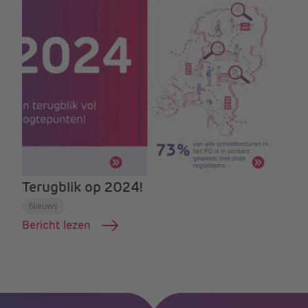
Terugblik op 2024!
Nieuws
Bericht lezen