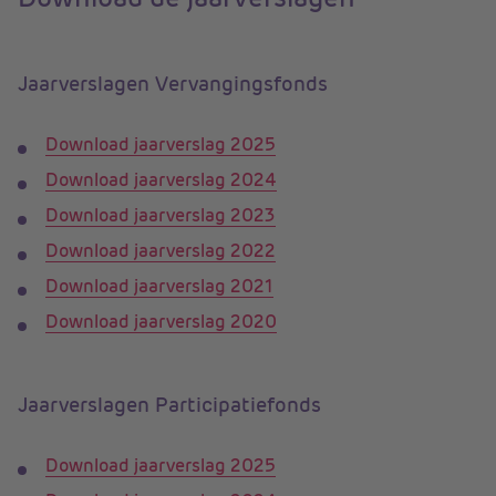
Jaarverslagen Vervangingsfonds
Download jaarverslag 2025
Download jaarverslag 2024
Download jaarverslag 2023
Download jaarverslag 2022
Download jaarverslag 2021
Download jaarverslag 2020
Jaarverslagen Participatiefonds
Download jaarverslag 2025