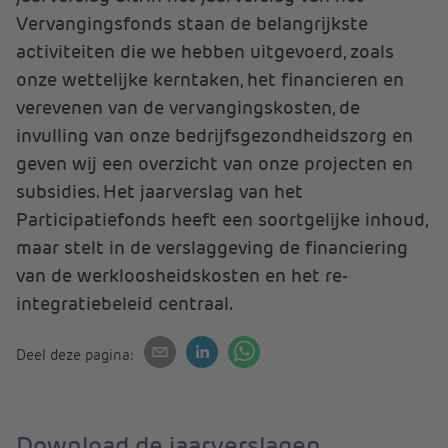
Vervangingsfonds staan de belangrijkste
activiteiten die we hebben uitgevoerd, zoals
onze wettelijke kerntaken, het financieren en
verevenen van de vervangingskosten, de
invulling van onze bedrijfsgezondheidszorg en
geven wij een overzicht van onze projecten en
subsidies. Het jaarverslag van het
Participatiefonds heeft een soortgelijke inhoud,
maar stelt in de verslaggeving de financiering
van de werkloosheidskosten en het re-
integratiebeleid centraal.
Deel deze pagina:
Download de jaarverslagen