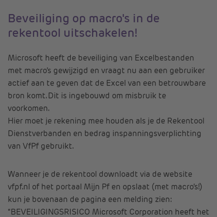
Beveiliging op macro's in de
rekentool uitschakelen!
Microsoft heeft de beveiliging van Excelbestanden
met macro’s gewijzigd en vraagt nu aan een gebruiker
actief aan te geven dat de Excel van een betrouwbare
bron komt. Dit is ingebouwd om misbruik te
voorkomen.
Hier moet je rekening mee houden als je de Rekentool
Dienstverbanden en bedrag inspanningsverplichting
van VfPf gebruikt.
Wanneer je de rekentool downloadt via de website
vfpf.nl of het portaal Mijn Pf en opslaat (met macro’s!)
kun je bovenaan de pagina een melding zien:
“BEVEILIGINGSRISICO Microsoft Corporation heeft het