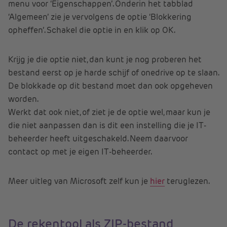
menu voor ‘Eigenschappen’. Onderin het tabblad
‘Algemeen’ zie je vervolgens de optie ‘Blokkering
opheffen’. Schakel die optie in en klik op OK.
Krijg je die optie niet, dan kunt je nog proberen het
bestand eerst op je harde schijf of onedrive op te slaan.
De blokkade op dit bestand moet dan ook opgeheven
worden.
Werkt dat ook niet, of ziet je de optie wel, maar kun je
die niet aanpassen dan is dit een instelling die je IT-
beheerder heeft uitgeschakeld. Neem daarvoor
contact op met je eigen IT-beheerder.
Meer uitleg van Microsoft zelf kun je
hier
teruglezen.
De rekentool als ZIP-bestand