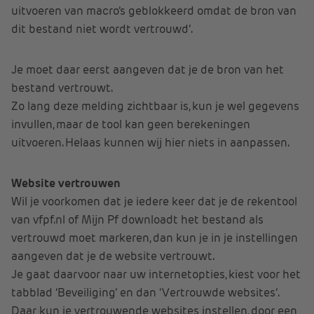
uitvoeren van macro’s geblokkeerd omdat de bron van
dit bestand niet wordt vertrouwd’.
Je moet daar eerst aangeven dat je de bron van het
bestand vertrouwt.
Zo lang deze melding zichtbaar is, kun je wel gegevens
invullen, maar de tool kan geen berekeningen
uitvoeren. Helaas kunnen wij hier niets in aanpassen.
Website vertrouwen
Wil je voorkomen dat je iedere keer dat je de rekentool
van vfpf.nl of Mijn Pf downloadt het bestand als
vertrouwd moet markeren, dan kun je in je instellingen
aangeven dat je de website vertrouwt.
Je gaat daarvoor naar uw internetopties, kiest voor het
tabblad ‘Beveiliging’ en dan ‘Vertrouwde websites’.
Daar kun je vertrouwende websites instellen, door een