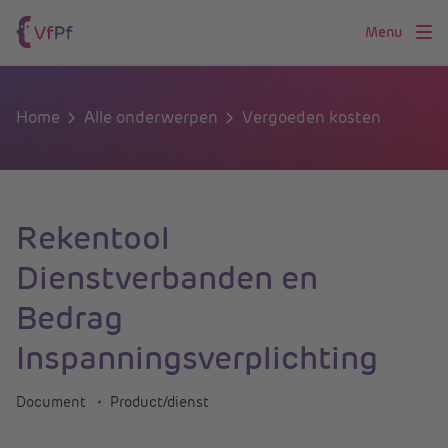
Menu
Home
Alle onderwerpen
Vergoeden kosten
Rekentool
Dienstverbanden en
Bedrag
Inspanningsverplichting
Document
Product/dienst