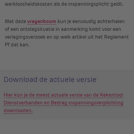
werkloosheidskosten als de inspanningsplicht geldt.
Met deze
vragenboom
kun je eenvoudig achterhalen
of een ontslagsituatie in aanmerking komt voor een
verlagingsverzoek en op welk artikel uit het Reglement
Pf dat kan.
Download de actuele versie
Hier kun je de meest actuele versie van de Rekentool
Dienstverbanden en Bedrag inspanningsverplichting
downloaden.