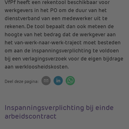
VfPf heeft een rekentool beschikbaar voor
werkgevers in het PO om de duur van het
dienstverband van een medewerker uit te
rekenen. De tool bepaalt dan ook meteen de
hoogte van het bedrag dat de werkgever aan
het van-werk-naar-werk-traject moet besteden
om aan de inspanningsverplichting te voldoen
bij een verlagingsverzoek voor de eigen bijdrage
aan werkloosheidskosten.
Deel deze pagina:
Inspanningsverplichting bij einde
arbeidscontract