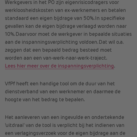
Werkgevers in het PO zijn eigenrisicodragers voor
werkloosheidskosten van ex-werknemers en betalen
standaard een eigen bijdrage van 50%. In specifieke
gevallen kan de eigen bijdrage verlaagd worden naar
10%. Daarvoor moet de werkgever in bepaalde situaties
aan de inspanningsverplichting voldoen. Dat wil o.a.
zeggen dat een bepaald bedrag besteed moet
worden aan een van-werk-naar-werk-traject.
Lees hier meer over de inspanningsverplichting
.
VfPf heeft een handige tool om de duur van het
dienstverband van een werknemer en daarmee de
hoogte van het bedrag te bepalen.
Het aanleveren van een ingevulde en ondertekende
'uitdraai' van de tool is verplicht bij het indienen van
een verlagingsverzoek voor de eigen bijdrage aan de