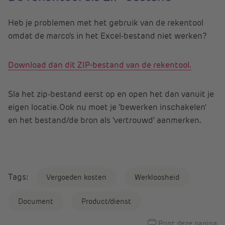
Heb je problemen met het gebruik van de rekentool
omdat de marco's in het Excel-bestand niet werken?
Download dan dit ZIP-bestand van de rekentool.
Sla het zip-bestand eerst op en open het dan vanuit je
eigen locatie. Ook nu moet je 'bewerken inschakelen'
en het bestand/de bron als 'vertrouwd' aanmerken.
Tags:
Vergoeden kosten
Werkloosheid
Document
Product/dienst
Print deze pagina