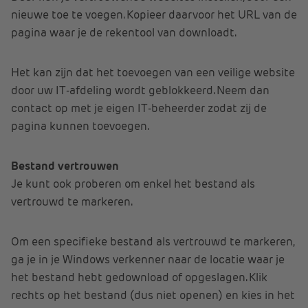
nieuwe toe te voegen. Kopieer daarvoor het URL van de
pagina waar je de rekentool van downloadt.
Het kan zijn dat het toevoegen van een veilige website
door uw IT-afdeling wordt geblokkeerd. Neem dan
contact op met je eigen IT-beheerder zodat zij de
pagina kunnen toevoegen.
Bestand vertrouwen
Je kunt ook proberen om enkel het bestand als
vertrouwd te markeren.
Om een specifieke bestand als vertrouwd te markeren,
ga je in je Windows verkenner naar de locatie waar je
het bestand hebt gedownload of opgeslagen. Klik
rechts op het bestand (dus niet openen) en kies in het