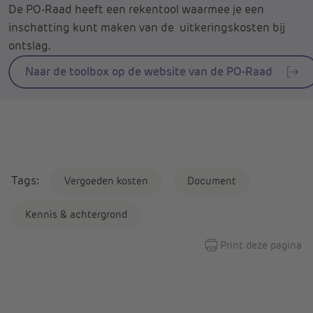
De PO-Raad heeft een rekentool waarmee je een
inschatting kunt maken van de uitkeringskosten bij
ontslag.
Naar de toolbox op de website van de PO-Raad
Tags:
Vergoeden kosten
Document
Kennis & achtergrond
Print deze pagina