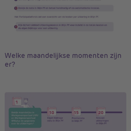
Welke maandelijkse momenten zijn
er?