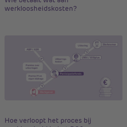
werkloosheidskosten?
Hoe verloopt het proces bij