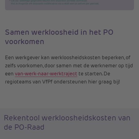
Samen werkloosheid in het PO
voorkomen
Een werkgever kan werkloosheidskosten beperken, of
zelfs voorkomen, door samen met de werknemer op tijd
een
van-werk-naar-werktraject
te starten. De
regioteams van VfPf ondersteunen hier graag bij!
Rekentool werkloosheidskosten van
de PO-Raad