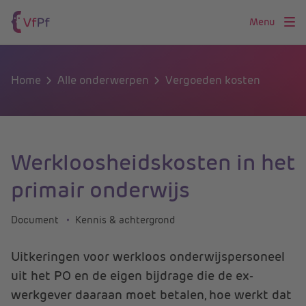
Menu
Home
Alle onderwerpen
Vergoeden kosten
Werkloosheidskosten in het
primair onderwijs
Document
Kennis & achtergrond
Uitkeringen voor werkloos onderwijspersoneel
uit het PO en de eigen bijdrage die de ex-
werkgever daaraan moet betalen, hoe werkt dat