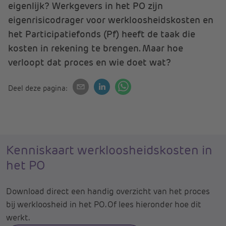
eigenlijk? Werkgevers in het PO zijn
eigenrisicodrager voor werkloosheidskosten en
het Participatiefonds (Pf) heeft de taak die
kosten in rekening te brengen. Maar hoe
verloopt dat proces en wie doet wat?
Deel deze pagina:
Kenniskaart werkloosheidskosten in
het PO
Download direct een handig overzicht van het proces
bij werkloosheid in het PO. Of lees hieronder hoe dit
werkt.