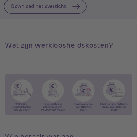
Download het overzicht
Wat zijn werkloosheidskosten?
Wie betaalt wat aan