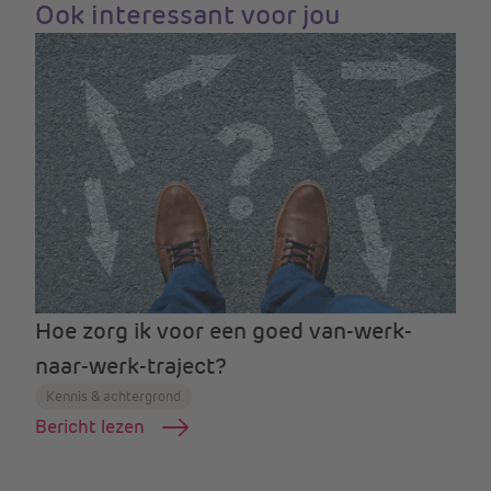
Ook interessant voor jou
Hoe zorg ik voor een goed van-werk-
naar-werk-traject?
Kennis & achtergrond
Bericht lezen