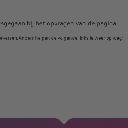
 misgegaan bij het opvragen van de pagina.
erversen. Anders helpen de volgende links je weer op weg: