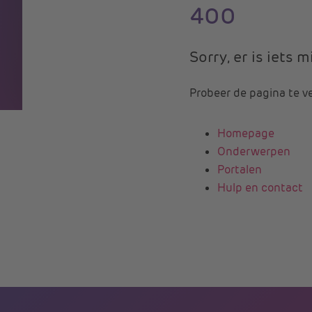
400
Sorry, er is iets
Probeer de pagina te v
Homepage
Onderwerpen
Portalen
Hulp en contact