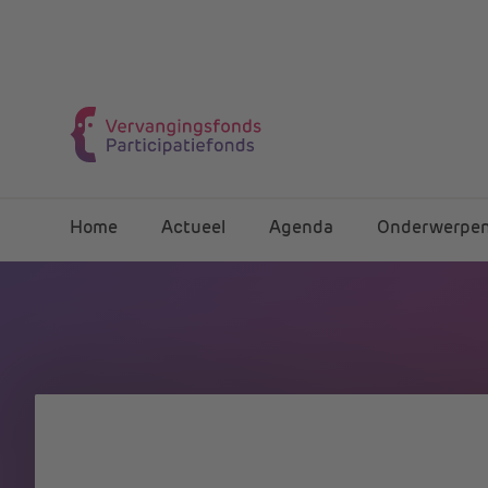
Home
Actueel
Agenda
Onderwerpe