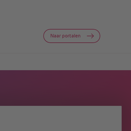
Naar portalen