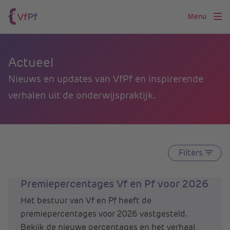
Menu
Actueel
Nieuws en updates van VfPf en inspirerende
verhalen uit de onderwijspraktijk.
Filters
Premiepercentages Vf en Pf voor 2026
Het bestuur van Vf en Pf heeft de
premiepercentages voor 2026 vastgesteld.
Bekijk de nieuwe percentages en het verhaal