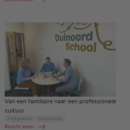
Van een familiaire naar een professionele
cultuur
Praktijkverhaal
Product/dienst
Bericht lezen