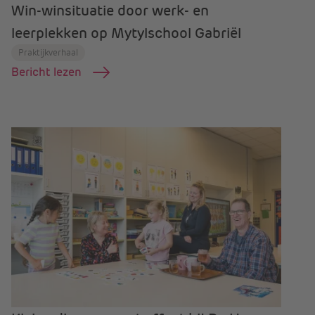
Win-winsituatie door werk- en
leerplekken op Mytylschool Gabriël
Praktijkverhaal
Bericht lezen