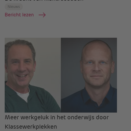
Nieuws
Bericht lezen
Meer werkgeluk in het onderwijs door
Klassewerkplekken