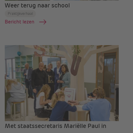
Weer terug naar school
Praktijkverhaal
Bericht lezen
Met staatssecretaris Mariëlle Paul in