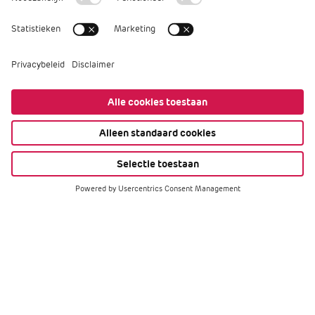
Filters
Onderwerp