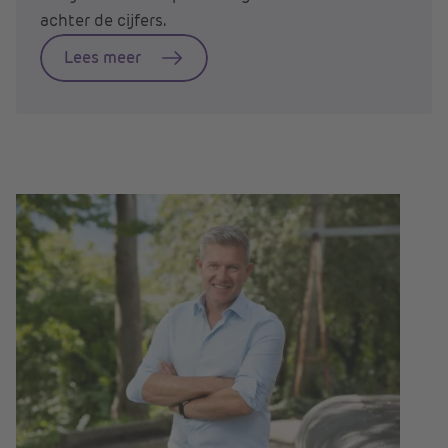
achter de cijfers.
Lees meer