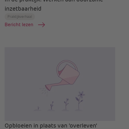
inzetbaarheid
Praktijkverhaal
Bericht lezen
Opbloeien in plaats van 'overleven'