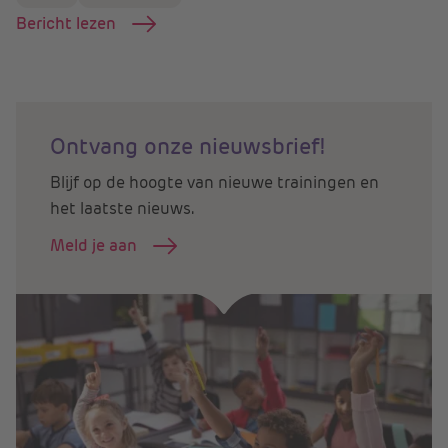
Bericht lezen
Ontvang onze nieuwsbrief!
Blijf op de hoogte van nieuwe trainingen en
het laatste nieuws.
Meld je aan