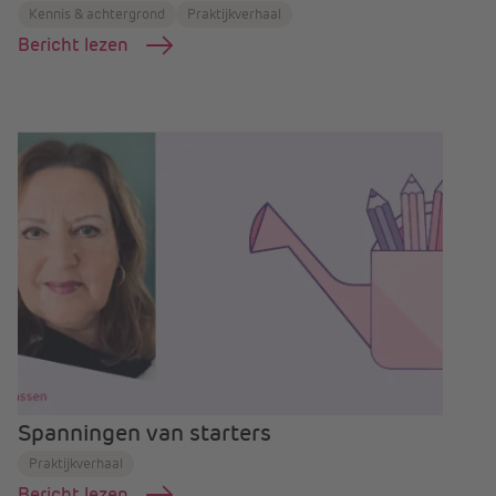
Kennis & achtergrond
Praktijkverhaal
Bericht lezen
Spanningen van starters
Praktijkverhaal
Bericht lezen