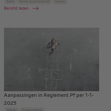
Event
Kennis & achtergrond
Nieuws
Bericht lezen
Aanpassingen in Reglement Pf per 1-1-
2025
Nieuws
Product/dienst