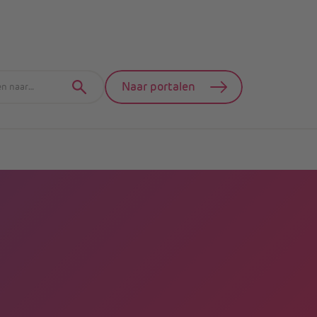
Naar portalen