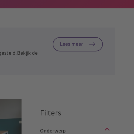
Lees meer
esteld. Bekijk de
Filters
Onderwerp