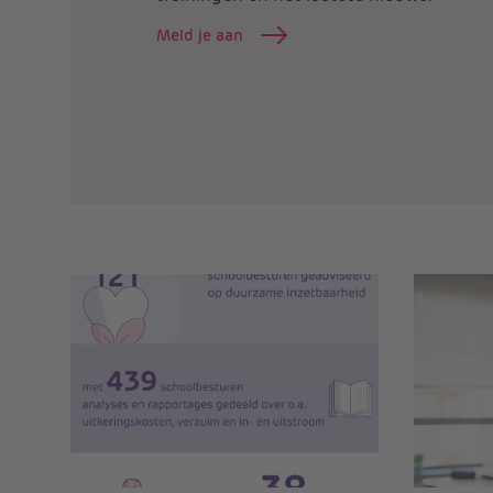
Meld je aan