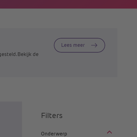
Lees meer
esteld. Bekijk de
Filters
Onderwerp