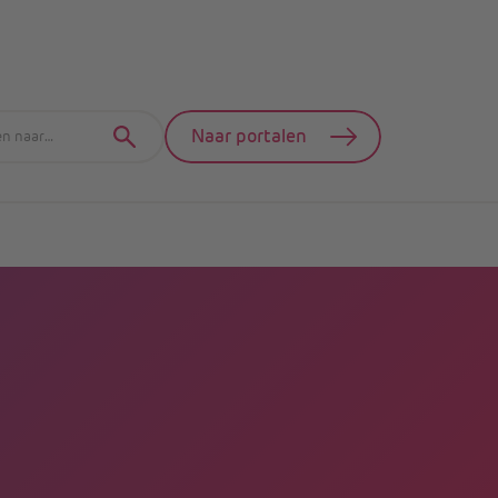
Naar portalen