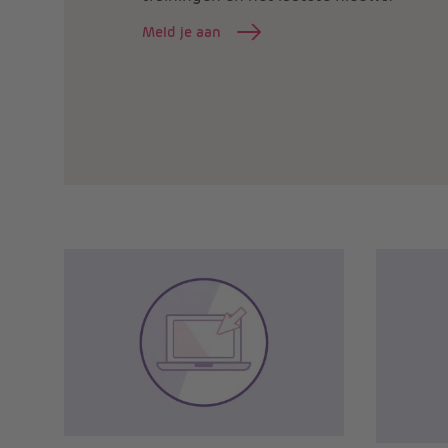
Meld je aan