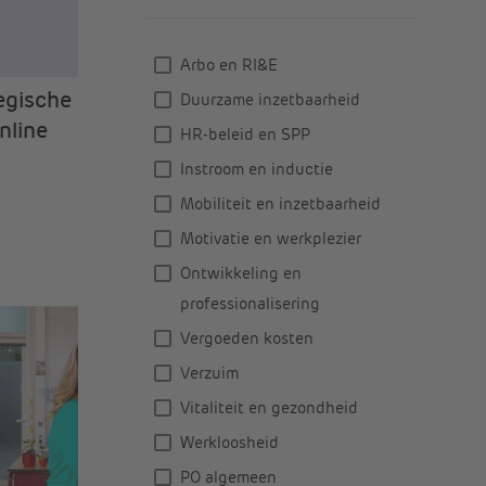
Arbo en RI&E
egische
Duurzame inzetbaarheid
nline
HR-beleid en SPP
Instroom en inductie
Mobiliteit en inzetbaarheid
Motivatie en werkplezier
Ontwikkeling en
professionalisering
Vergoeden kosten
Verzuim
Vitaliteit en gezondheid
Werkloosheid
PO algemeen