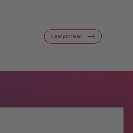
Naar portalen