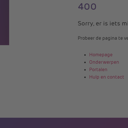
400
Sorry, er is iets
Probeer de pagina te v
Homepage
Onderwerpen
Portalen
Hulp en contact