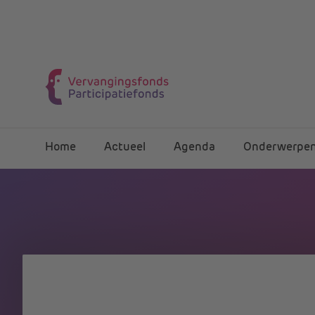
Home
Actueel
Agenda
Onderwerpe