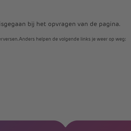
 misgegaan bij het opvragen van de pagina.
erversen. Anders helpen de volgende links je weer op weg: