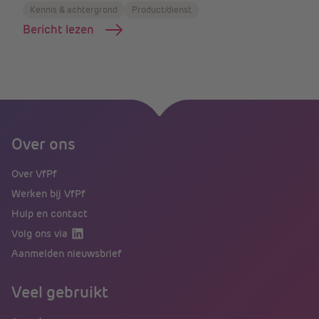
Kennis & achtergrond
Product/dienst
Bericht lezen
Over ons
Over VfPf
Werken bij VfPf
Hulp en contact
Volg ons via
Aanmelden nieuwsbrief
Veel gebruikt