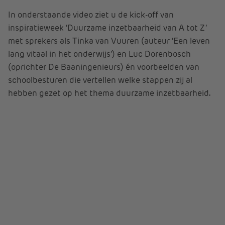
In onderstaande video ziet u de kick-off van
inspiratieweek ‘Duurzame inzetbaarheid van A tot Z’
met sprekers als Tinka van Vuuren (auteur ‘Een leven
lang vitaal in het onderwijs’) en Luc Dorenbosch
(oprichter De Baaningenieurs) én voorbeelden van
schoolbesturen die vertellen welke stappen zij al
hebben gezet op het thema duurzame inzetbaarheid.