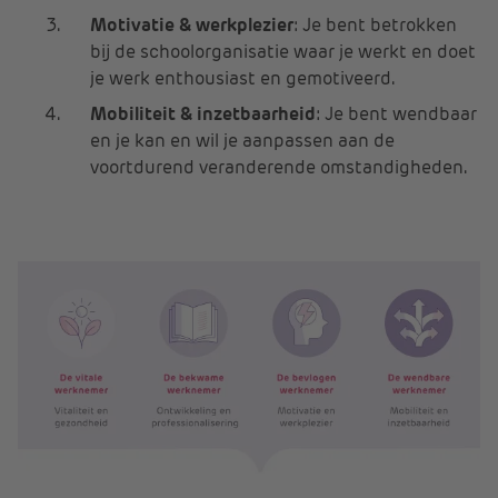
Motivatie & werkplezier
: Je bent betrokken
bij de schoolorganisatie waar je werkt en doet
je werk enthousiast en gemotiveerd.
Mobiliteit & inzetbaarheid
: Je bent wendbaar
en je kan en wil je aanpassen aan de
voortdurend veranderende omstandigheden.