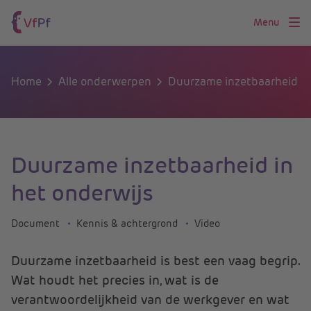
Menu
Home
Alle onderwerpen
Duurzame inzetbaarheid
Duurzame inzetbaarheid in
het onderwijs
Document
Kennis & achtergrond
Video
Duurzame inzetbaarheid is best een vaag begrip.
Wat houdt het precies in, wat is de
verantwoordelijkheid van de werkgever en wat