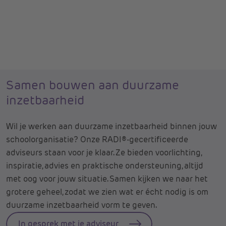
Samen bouwen aan duurzame
inzetbaarheid
Wil je werken aan duurzame inzetbaarheid binnen jouw
schoolorganisatie? Onze RADI®-gecertificeerde
adviseurs staan voor je klaar. Ze bieden voorlichting,
inspiratie, advies en praktische ondersteuning, altijd
met oog voor jouw situatie. Samen kijken we naar het
grotere geheel, zodat we zien wat er écht nodig is om
duurzame inzetbaarheid vorm te geven.
In gesprek met je adviseur