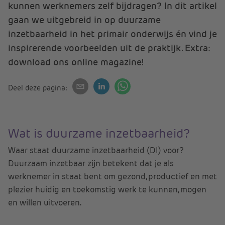
kunnen werknemers zelf bijdragen? In dit artikel
gaan we uitgebreid in op duurzame
inzetbaarheid in het primair onderwijs én vind je
inspirerende voorbeelden uit de praktijk. Extra:
download ons online magazine!
Deel deze pagina:
Wat is duurzame inzetbaarheid?
Waar staat duurzame inzetbaarheid (DI) voor?
Duurzaam inzetbaar zijn betekent dat je als
werknemer in staat bent om gezond, productief en met
plezier huidig en toekomstig werk te kunnen, mogen
en willen uitvoeren.