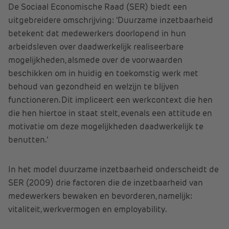
De Sociaal Economische Raad (SER) biedt een
uitgebreidere omschrijving: ‘Duurzame inzetbaarheid
betekent dat medewerkers doorlopend in hun
arbeidsleven over daadwerkelijk realiseerbare
mogelijkheden, alsmede over de voorwaarden
beschikken om in huidig en toekomstig werk met
behoud van gezondheid en welzijn te blijven
functioneren. Dit impliceert een werkcontext die hen
die hen hiertoe in staat stelt, evenals een attitude en
motivatie om deze mogelijkheden daadwerkelijk te
benutten.’
In het model duurzame inzetbaarheid onderscheidt de
SER (2009) drie factoren die de inzetbaarheid van
medewerkers bewaken en bevorderen, namelijk:
vitaliteit, werkvermogen en employability.