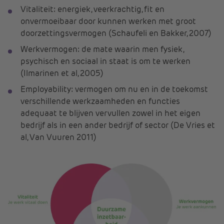
Vitaliteit: energiek, veerkrachtig, fit en
onvermoeibaar door kunnen werken met groot
doorzettingsvermogen (Schaufeli en Bakker, 2007)
Werkvermogen: de mate waarin men fysiek,
psychisch en sociaal in staat is om te werken
(Ilmarinen et al, 2005)
Employability: vermogen om nu en in de toekomst
verschillende werkzaamheden en functies
adequaat te blijven vervullen zowel in het eigen
bedrijf als in een ander bedrijf of sector (De Vries et
al, Van Vuuren 2011)