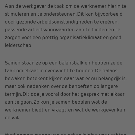
Aan de werkgever de taak om de werknemer hierin te
stimuleren en te ondersteunen. Dit kan bijvoorbeeld
door gezonde arbeidsomstandigheden te creëren,
passende arbeidsvoorwaarden aan te bieden en te
zorgen voor een prettig organisatieklimaat en goed
leiderschap.
Samen staan ze op een balansbalk en hebben ze de
taak om elkaar in evenwicht te houden. De balans
bewaken betekent kijken naar wat er nu belangrijk is,
maar ook nadenken over de behoeften op langere
termijn. Dit doe je vooral door het gesprek met elkaar
aan te gaan. Zo kun je samen bepalen wat de
werknemer biedt en vraagt, en wat de werkgever kan
en wil.