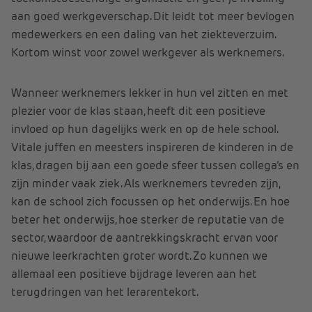
aan goed werkgeverschap. Dit leidt tot meer bevlogen
medewerkers en een daling van het ziekteverzuim.
Kortom winst voor zowel werkgever als werknemers.
Wanneer werknemers lekker in hun vel zitten en met
plezier voor de klas staan, heeft dit een positieve
invloed op hun dagelijks werk en op de hele school.
Vitale juffen en meesters inspireren de kinderen in de
klas, dragen bij aan een goede sfeer tussen collega’s en
zijn minder vaak ziek. Als werknemers tevreden zijn,
kan de school zich focussen op het onderwijs. En hoe
beter het onderwijs, hoe sterker de reputatie van de
sector, waardoor de aantrekkingskracht ervan voor
nieuwe leerkrachten groter wordt. Zo kunnen we
allemaal een positieve bijdrage leveren aan het
terugdringen van het lerarentekort.