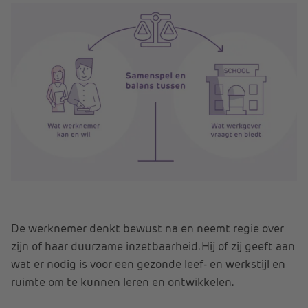
De werknemer denkt bewust na en neemt regie over
zijn of haar duurzame inzetbaarheid. Hij of zij geeft aan
wat er nodig is voor een gezonde leef- en werkstijl en
ruimte om te kunnen leren en ontwikkelen.