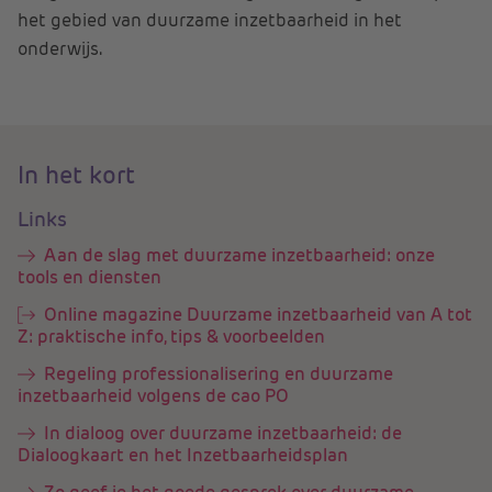
het gebied van duurzame inzetbaarheid in het
onderwijs.
In het kort
Links
Aan de slag met duurzame inzetbaarheid: onze
tools en diensten
Online magazine Duurzame inzetbaarheid van A tot
Z: praktische info, tips & voorbeelden
Regeling professionalisering en duurzame
inzetbaarheid volgens de cao PO
In dialoog over duurzame inzetbaarheid: de
Dialoogkaart en het Inzetbaarheidsplan