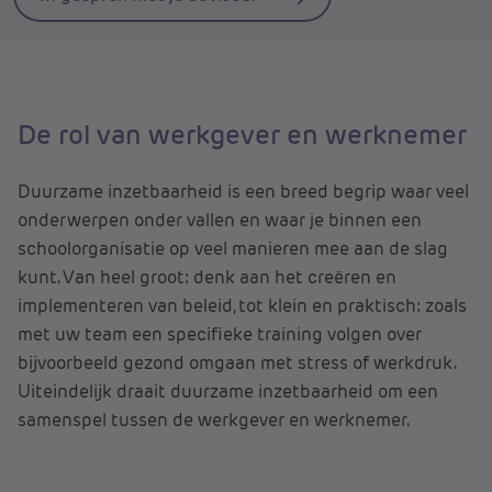
De rol van werkgever en werknemer
Duurzame inzetbaarheid is een breed begrip waar veel
onderwerpen onder vallen en waar je binnen een
schoolorganisatie op veel manieren mee aan de slag
kunt. Van heel groot: denk aan het creëren en
implementeren van beleid, tot klein en praktisch: zoals
met uw team een specifieke training volgen over
bijvoorbeeld gezond omgaan met stress of werkdruk.
Uiteindelijk draait duurzame inzetbaarheid om een
samenspel tussen de werkgever en werknemer.