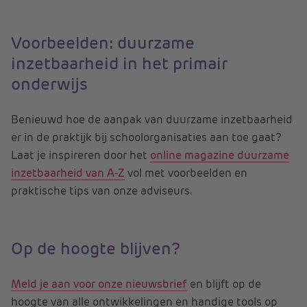
Voorbeelden: duurzame
inzetbaarheid in het primair
onderwijs
Benieuwd hoe de aanpak van duurzame inzetbaarheid
er in de praktijk bij schoolorganisaties aan toe gaat?
Laat je inspireren door het
online magazine duurzame
inzetbaarheid van A-Z
vol met voorbeelden en
praktische tips van onze adviseurs.
Op de hoogte blijven?
Meld je aan voor onze nieuwsbrief
en blijft op de
hoogte van alle ontwikkelingen en handige tools op