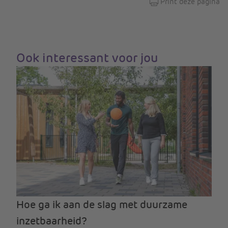
Print deze pagina
Ook interessant voor jou
Hoe ga ik aan de slag met duurzame
inzetbaarheid?