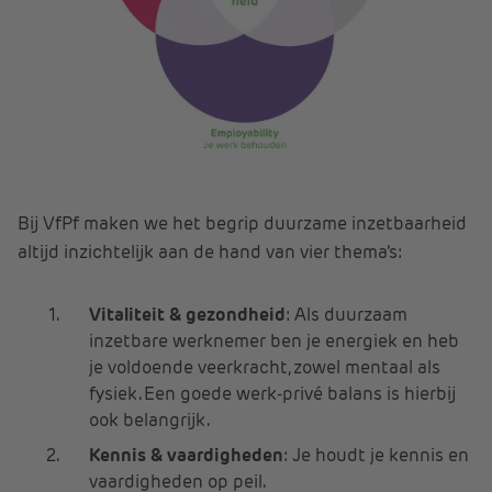
Bij VfPf maken we het begrip duurzame inzetbaarheid
altijd inzichtelijk aan de hand van vier thema’s:
Vitaliteit & gezondheid
: Als duurzaam
inzetbare werknemer ben je energiek en heb
je voldoende veerkracht, zowel mentaal als
fysiek. Een goede werk-privé balans is hierbij
ook belangrijk.
Kennis & vaardigheden
: Je houdt je kennis en
vaardigheden op peil.