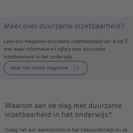
Meer over duurzame inzetbaarheid?
Lees ons magazine duurzame inzetbaarheid van A tot Z
met meer informatie en cijfers over duurzame
inzetbaarheid in het onderwijs.
Naar het online magazine
Waarom aan de slag met duurzame
inzetbaarheid in het onderwijs?
Vraag het aan werknemers in het basisonderwijs en ze