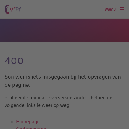
Menu
400
Sorry, er is iets misgegaan bij het opvragen van
de pagina.
Probeer de pagina te verversen. Anders helpen de
volgende links je weer op weg:
Homepage