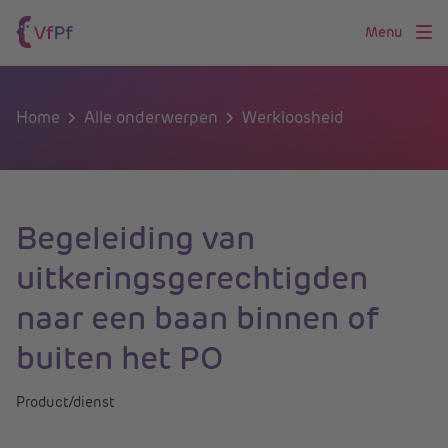
Menu
Home
Alle onderwerpen
Werkloosheid
Begeleiding van
uitkeringsgerechtigden
naar een baan binnen of
buiten het PO
Product/dienst