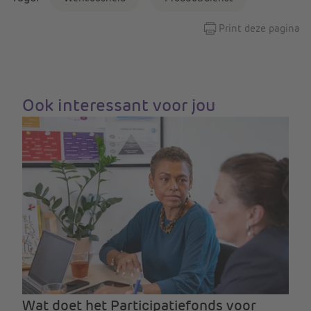
Print deze pagina
Ook interessant voor jou
Wat doet het Participatiefonds voor