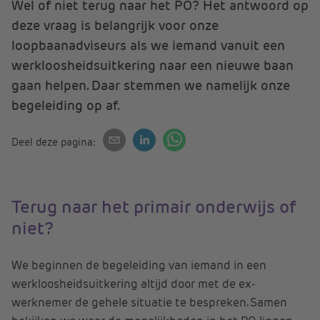
Wel of niet terug naar het PO? Het antwoord op
deze vraag is belangrijk voor onze
loopbaanadviseurs als we iemand vanuit een
werkloosheidsuitkering naar een nieuwe baan
gaan helpen. Daar stemmen we namelijk onze
begeleiding op af.
Deel deze pagina:
Terug naar het primair onderwijs of
niet?
We beginnen de begeleiding van iemand in een
werkloosheidsuitkering altijd door met de ex-
werknemer de gehele situatie te bespreken. Samen