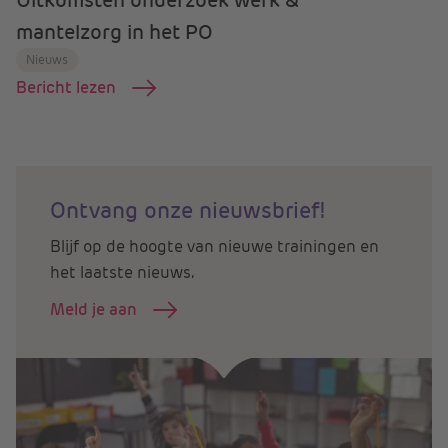
Uitkomsten onderzoek werk &
mantelzorg in het PO
Nieuws
Bericht lezen
Ontvang onze nieuwsbrief!
Blijf op de hoogte van nieuwe trainingen en
het laatste nieuws.
Meld je aan