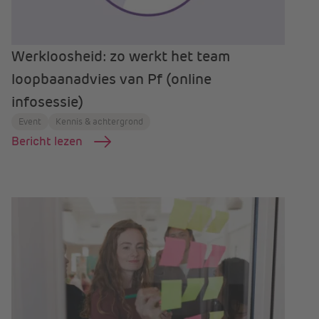
Werkloosheid: zo werkt het team
loopbaanadvies van Pf (online
infosessie)
Event
Kennis & achtergrond
Bericht lezen