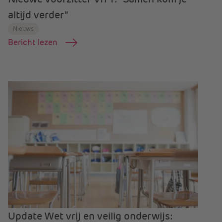
altijd verder”
Nieuws
Bericht lezen
Update Wet vrij en veilig onderwijs: