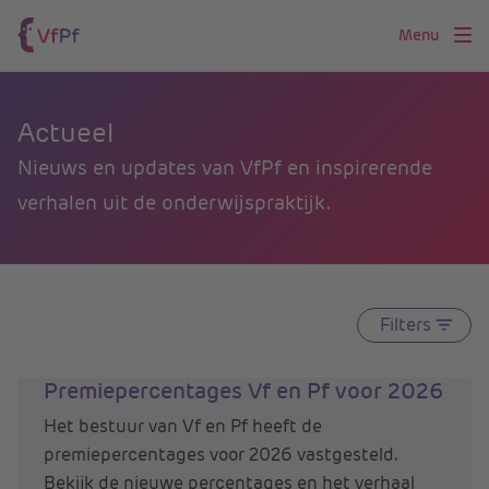
Menu
Actueel
Nieuws en updates van VfPf en inspirerende
verhalen uit de onderwijspraktijk.
Filters
Premiepercentages Vf en Pf voor 2026
Het bestuur van Vf en Pf heeft de
premiepercentages voor 2026 vastgesteld.
Bekijk de nieuwe percentages en het verhaal