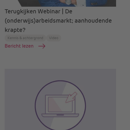
Terugkijken Webinar | De
(onderwijs)arbeidsmarkt; aanhoudende
krapte?
Kennis & achtergrond
Video
Bericht lezen