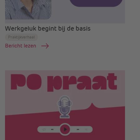
Werkgeluk begint bij de basis
Praktijkverhaal
Bericht lezen