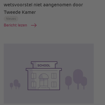
wetsvoorstel niet aangenomen door
Tweede Kamer
Nieuws
Bericht lezen