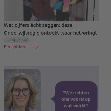
Wat cijfers écht zeggen: deze
Onderwijsregio ontdekt waar het wringt
Praktijkverhaal
Bericht lezen