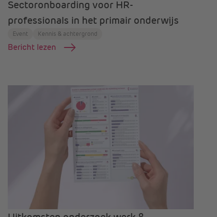
Sectoronboarding voor HR-
professionals in het primair onderwijs
Event
Kennis & achtergrond
Bericht lezen